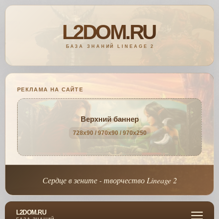
РЕКЛАМА НА САЙТЕ
Верхний баннер
728x90 / 970x90 / 970x250
Сердце в зените - творчество Lineage 2
L2DOM.RU