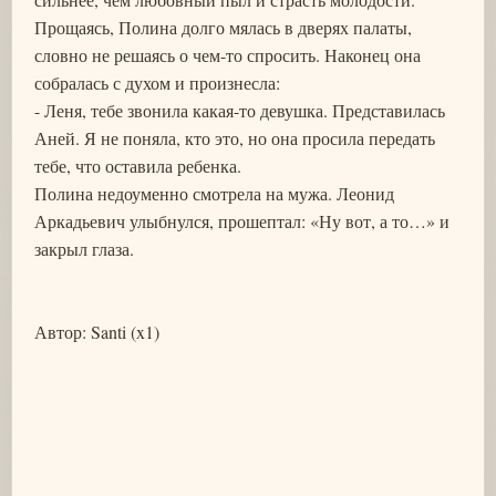
Прощаясь, Полина долго мялась в дверях палаты,
словно не решаясь о чем-то спросить. Наконец она
собралась с духом и произнесла:
- Леня, тебе звонила какая-то девушка. Представилась
Аней. Я не поняла, кто это, но она просила передать
тебе, что оставила ребенка.
Полина недоуменно смотрела на мужа. Леонид
Аркадьевич улыбнулся, прошептал: «Ну вот, а то…» и
закрыл глаза.
Автор: Santi (x1)