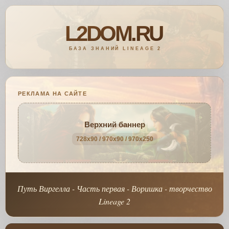
РЕКЛАМА НА САЙТЕ
Верхний баннер
728x90 / 970x90 / 970x250
Путь Виргелла - Часть первая - Воришка - творчество
Lineage 2