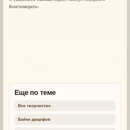
Конгломерата»
Еще по теме
Все творчество
Байки дварфов