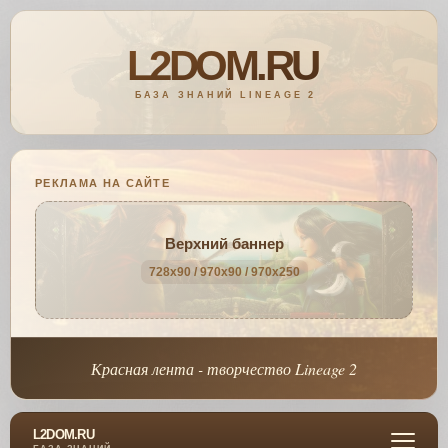
РЕКЛАМА НА САЙТЕ
Верхний баннер
728x90 / 970x90 / 970x250
Красная лента - творчество Lineage 2
L2DOM.RU