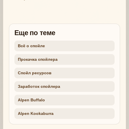
Еще по теме
Всё о спойле
Прокачка спойлера
Спойл ресурсов
Заработок спойлера
Alpen Buffalo
Alpen Kookaburra