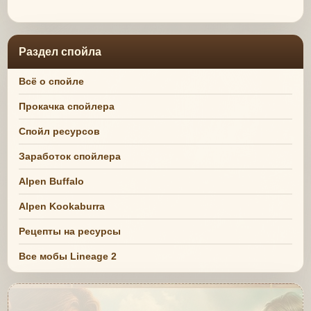
Раздел спойла
Всё о спойле
Прокачка спойлера
Спойл ресурсов
Заработок спойлера
Alpen Buffalo
Alpen Kookaburra
Рецепты на ресурсы
Все мобы Lineage 2