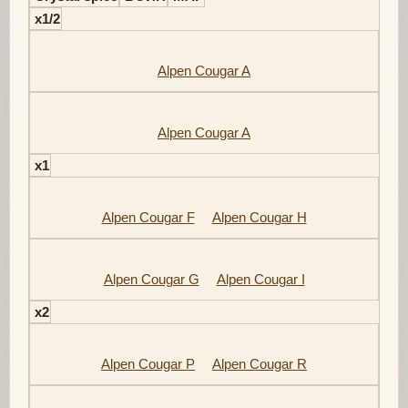
x1/2
Alpen Cougar A
Alpen Cougar A
x1
Alpen Cougar F
Alpen Cougar H
Alpen Cougar G
Alpen Cougar I
x2
Alpen Cougar P
Alpen Cougar R