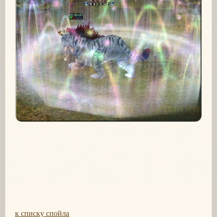
к списку спойла