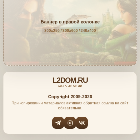
Баннер в правой колонке
300x250 / 300x600 / 240x400
L2DOM.RU
БАЗА ЗНАНИЙ
Copyright 2009-2026
При копировании материалов активная обратная ссылка на сайт
обязательна.