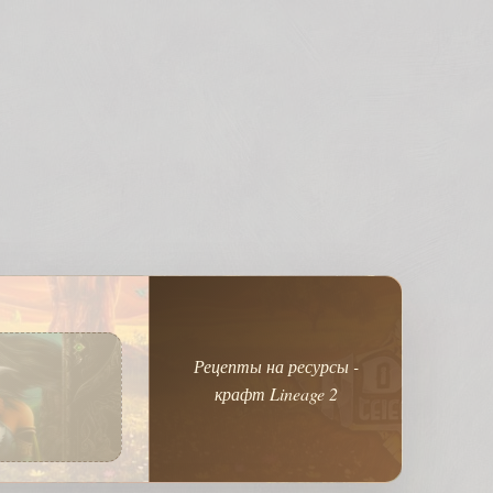
Рецепты на ресурсы -
крафт Lineage 2