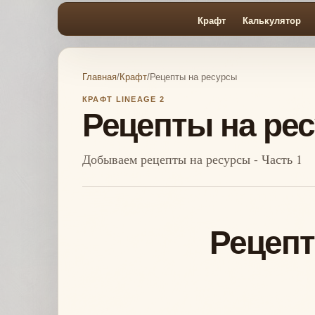
Крафт
Калькулятор
Главная
/
Крафт
/
Рецепты на ресурсы
КРАФТ LINEAGE 2
Рецепты на ре
Добываем рецепты на ресурсы - Часть 1
Рецепт