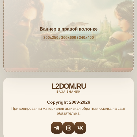
Баннер в правой колонке
300x250 / 300x600 / 240x400
L2DOM.RU
БАЗА ЗНАНИЙ
Copyright 2009-2026
При копировании материалов активная обратная ссылка на сайт
обязательна.