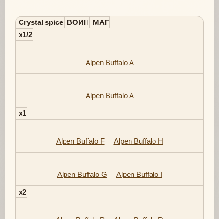
Crystal spice
ВОИН
МАГ
x1/2
Alpen Buffalo A
Alpen Buffalo A
x1
Alpen Buffalo F
Alpen Buffalo H
Alpen Buffalo G
Alpen Buffalo I
x2