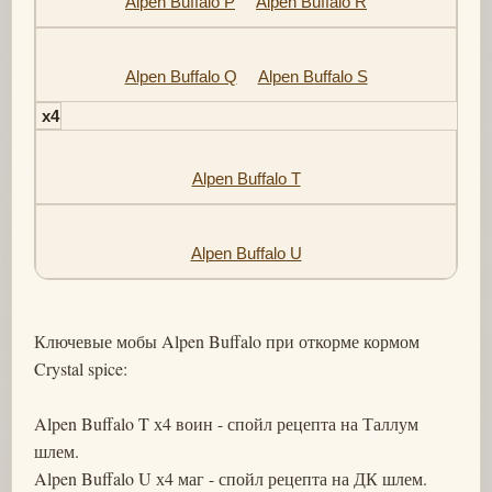
Alpen Buffalo P
Alpen Buffalo R
Alpen Buffalo Q
Alpen Buffalo S
x4
Alpen Buffalo T
Alpen Buffalo U
Ключевые мобы Alpen Buffalo при откорме кормом
Crystal spice:
Alpen Buffalo T х4 воин - спойл рецепта на Таллум
шлем.
Alpen Buffalo U х4 маг - спойл рецепта на ДК шлем.