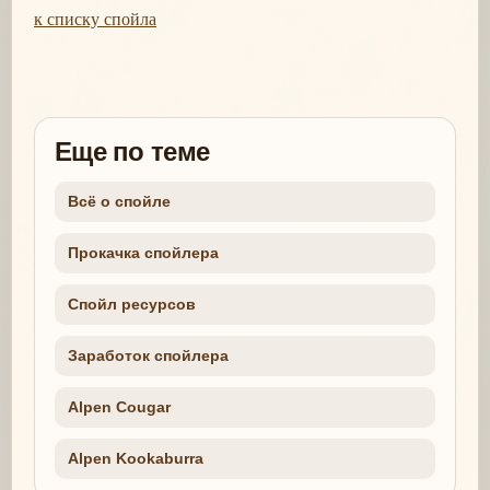
к списку спойла
Еще по теме
Всё о спойле
Прокачка спойлера
Спойл ресурсов
Заработок спойлера
Alpen Cougar
Alpen Kookaburra