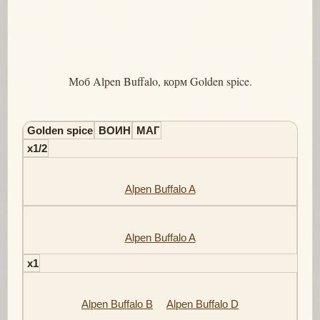
Моб Alpen Buffalo, корм Golden spice.
Golden spice
ВОИН
МАГ
x1/2
Alpen Buffalo A
Alpen Buffalo A
x1
Alpen Buffalo B
Alpen Buffalo D