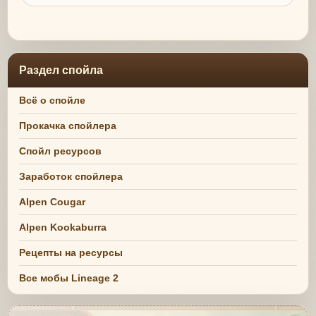
Раздел спойла
Всё о спойле
Прокачка спойлера
Спойл ресурсов
Заработок спойлера
Alpen Cougar
Alpen Kookaburra
Рецепты на ресурсы
Все мобы Lineage 2