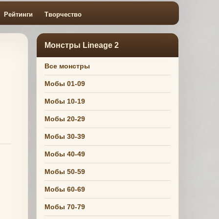
Рейтинги
Творчество
Монстры Lineage 2
Все монстры
Мобы 01-09
Мобы 10-19
Мобы 20-29
Мобы 30-39
Мобы 40-49
Мобы 50-59
Мобы 60-69
Мобы 70-79