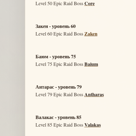
Core
Level 50 Epic Raid Boss
Закен - уровень 60
Zaken
Level 60 Epic Raid Boss
Баюм - уровень 75
Baium
Level 75 Epic Raid Boss
Антарас - уровень 79
Antharas
Level 79 Epic Raid Boss
Валакас - уровень 85
Valakas
Level 85 Epic Raid Boss