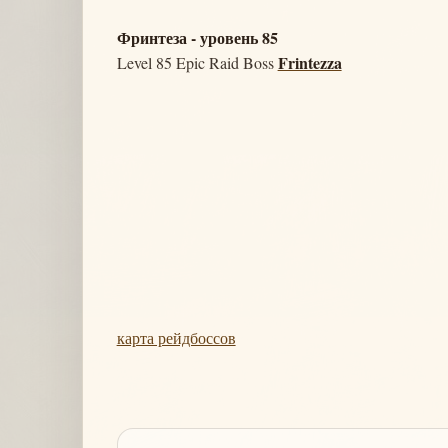
Фринтеза - уровень 85
Frintezza
Level 85 Epic Raid Boss
карта рейдбоссов