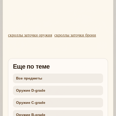
скроллы заточки оружия
скроллы заточки брони
Еще по теме
Все предметы
Оружие D-grade
Оружие C-grade
Оружие B-grade