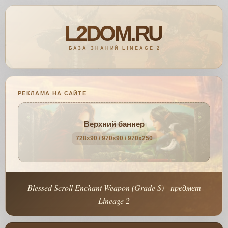
РЕКЛАМА НА САЙТЕ
Верхний баннер
728x90 / 970x90 / 970x250
Blessed Scroll Enchant Weapon (Grade S) - предмет
Lineage 2