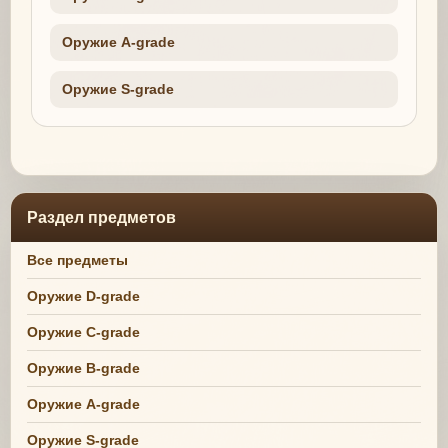
Оружие A-grade
Оружие S-grade
Раздел предметов
Все предметы
Оружие D-grade
Оружие C-grade
Оружие B-grade
Оружие A-grade
Оружие S-grade