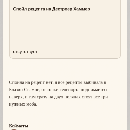
Спойл рецепта на Дестроер Хаммер
отсутствует
Спойла на рецепт нет, я все рецепты выбивала в
Блазин Свампе, от точки телепорта поднимаетесь
наверх, и там сразу на двух полянах стоят все три
нужных моба.
Кейматы
: