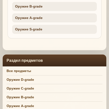
Оружие B-grade
Оружие A-grade
Оружие S-grade
Раздел предметов
Все предметы
Оружие D-grade
Оружие C-grade
Оружие B-grade
Оружие A-grade