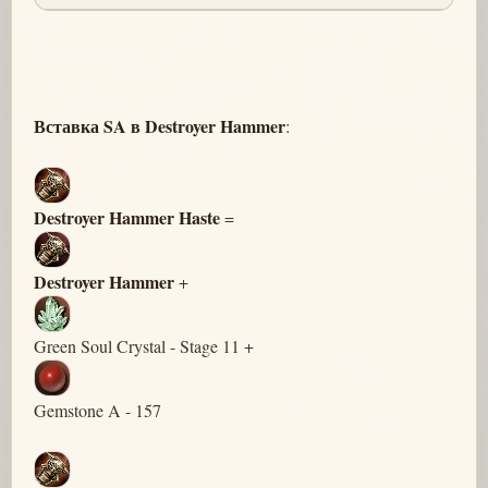
Вставка SA в Destroyer Hammer
:
Destroyer Hammer Haste
=
Destroyer Hammer
+
Green Soul Crystal - Stage 11 +
Gemstone A - 157