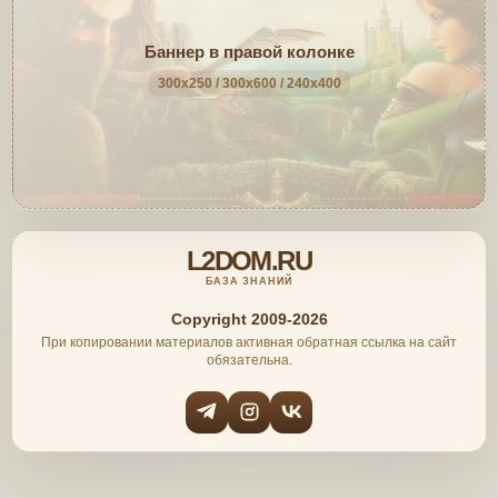
Баннер в правой колонке
300x250 / 300x600 / 240x400
L2DOM.RU
БАЗА ЗНАНИЙ
Copyright 2009-2026
При копировании материалов активная обратная ссылка на сайт
обязательна.