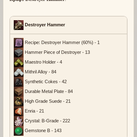
Destroyer Hammer
Recipe: Destroyer Hammer (60%) - 1
Hammer Piece of Destroyer - 13
Maestro Holder - 4
Mithril Alloy - 84
Synthetic Cokes - 42
Durable Metal Plate - 84
High Grade Suede - 21
Enria - 21
Crystal: B-Grade - 222
Gemstone B - 143