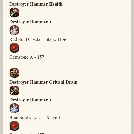
Destroyer Hammer Health
=
Destroyer Hammer
+
Red Soul Crystal - Stage 11 +
Gemstone A - 157
Destroyer Hammer Critical Drain
=
Destroyer Hammer
+
Blue Soul Crystal - Stage 11 +