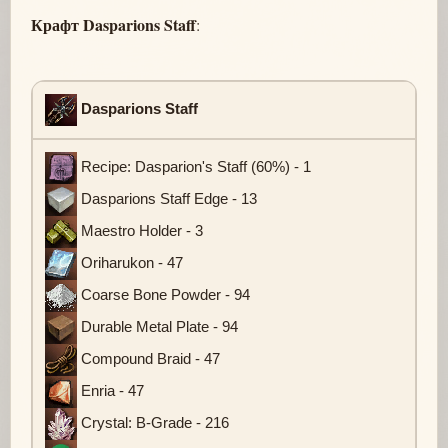
Крафт Dasparions Staff
:
Dasparions Staff
Recipe: Dasparion's Staff (60%) - 1
Dasparions Staff Edge - 13
Maestro Holder - 3
Oriharukon - 47
Coarse Bone Powder - 94
Durable Metal Plate - 94
Compound Braid - 47
Enria - 47
Crystal: B-Grade - 216