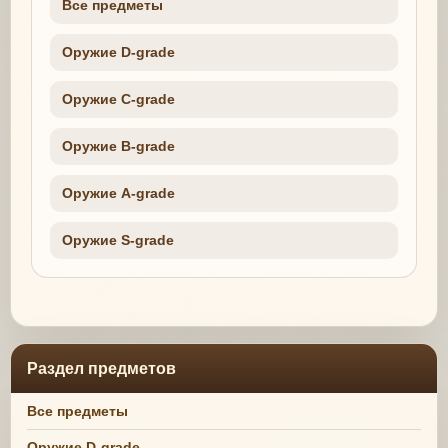
Все предметы
Оружие D-grade
Оружие C-grade
Оружие B-grade
Оружие A-grade
Оружие S-grade
Раздел предметов
Все предметы
Оружие D-grade