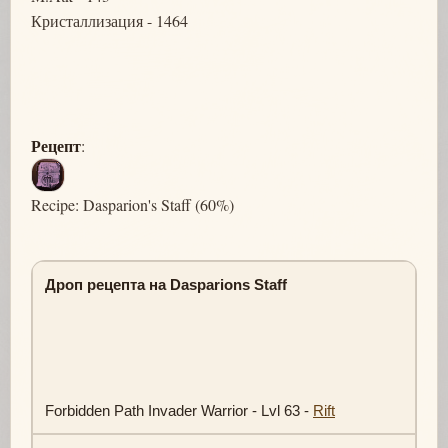
Кристаллизация - 1464
Рецепт
:
Recipe: Dasparion's Staff (60%)
Дроп рецепта на Dasparions Staff
Forbidden Path Invader Warrior - Lvl 63 -
Rift