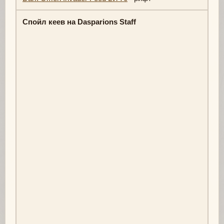
Спойл кеев на Dasparions Staff