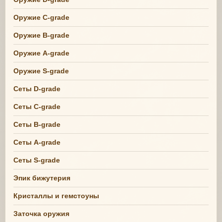
Оружие C-grade
Оружие B-grade
Оружие A-grade
Оружие S-grade
Сеты D-grade
Сеты C-grade
Сеты B-grade
Сеты A-grade
Сеты S-grade
Эпик бижутерия
Кристаллы и гемстоуны
Заточка оружия