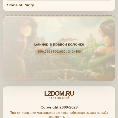
Stone of Purity
Баннер в правой колонке
300x250 / 300x600 / 240x400
L2DOM.RU
БАЗА ЗНАНИЙ
Copyright 2009-2026
При копировании материалов активная обратная ссылка на сайт
обязательна.