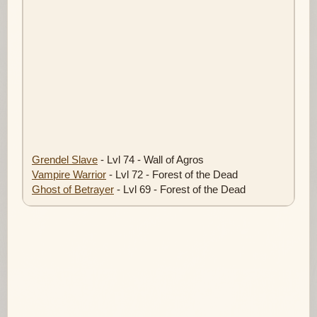
Grendel Slave
- Lvl 74 - Wall of Agros
Vampire Warrior
- Lvl 72 - Forest of the Dead
Ghost of Betrayer
- Lvl 69 - Forest of the Dead