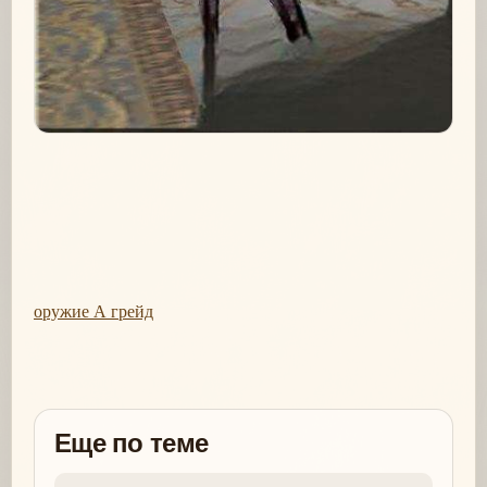
оружие А грейд
Еще по теме