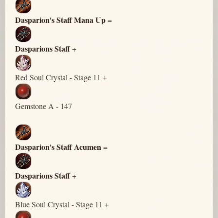
Dasparion's Staff Mana Up
=
Dasparions Staff
+
Red Soul Crystal - Stage 11 +
Gemstone A - 147
Dasparion's Staff Acumen
=
Dasparions Staff
+
Blue Soul Crystal - Stage 11 +