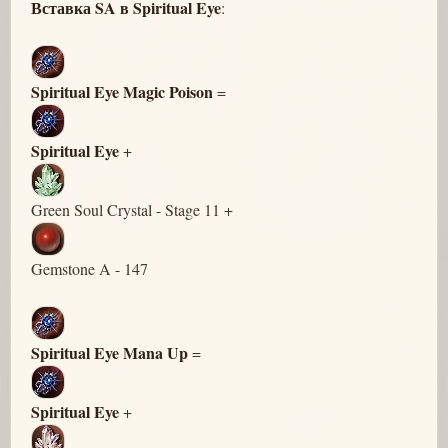
Вставка SA в Spiritual Eye
:
Spiritual Eye Magic Poison
=
Spiritual Eye
+
Green Soul Crystal - Stage 11 +
Gemstone A - 147
Spiritual Eye Mana Up
=
Spiritual Eye
+