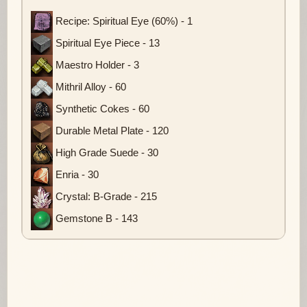
Recipe: Spiritual Eye (60%) - 1
Spiritual Eye Piece - 13
Maestro Holder - 3
Mithril Alloy - 60
Synthetic Cokes - 60
Durable Metal Plate - 120
High Grade Suede - 30
Enria - 30
Crystal: B-Grade - 215
Gemstone B - 143