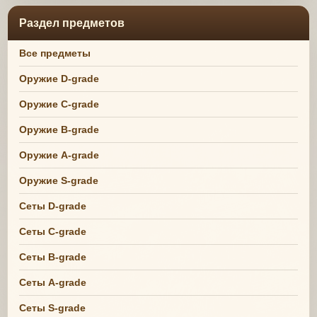
Раздел предметов
Все предметы
Оружие D-grade
Оружие C-grade
Оружие B-grade
Оружие A-grade
Оружие S-grade
Сеты D-grade
Сеты C-grade
Сеты B-grade
Сеты A-grade
Сеты S-grade