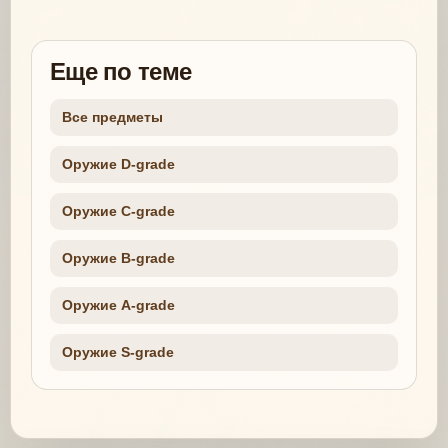
Еще по теме
Все предметы
Оружие D-grade
Оружие C-grade
Оружие B-grade
Оружие A-grade
Оружие S-grade