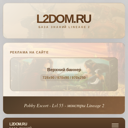
РЕКЛАМА НА САЙТЕ
Верхний баннер
728x90 / 970x90 / 970x250
Pobby Escort - Lvl 55 - монстры Lineage 2
L2DOM.RU