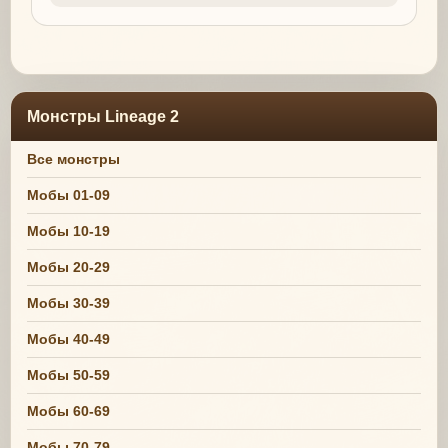
Монстры Lineage 2
Все монстры
Мобы 01-09
Мобы 10-19
Мобы 20-29
Мобы 30-39
Мобы 40-49
Мобы 50-59
Мобы 60-69
Мобы 70-79