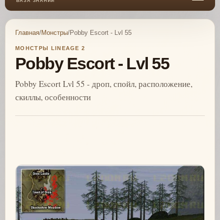
БАЗА ЗНАНИЙ
Главная
/
Монстры
/
Pobby Escort - Lvl 55
МОНСТРЫ LINEAGE 2
Pobby Escort - Lvl 55
Pobby Escort Lvl 55 - дроп, спойл, расположение,
скиллы, особенности