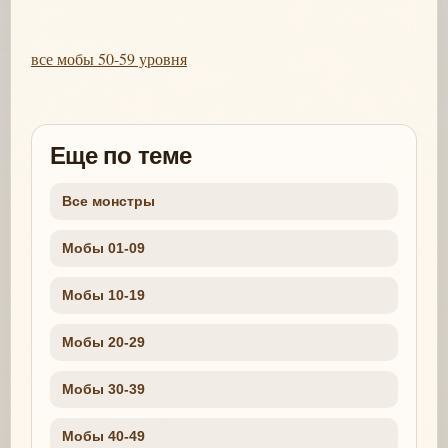
все мобы 50-59 уровня
Еще по теме
Все монстры
Мобы 01-09
Мобы 10-19
Мобы 20-29
Мобы 30-39
Мобы 40-49