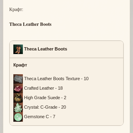
Крафт:
Theca Leather Boots
Theca Leather Boots
Крафт
Theca Leather Boots Texture - 10
Crafted Leather - 18
High Grade Suede - 2
Crystal: C-Grade - 20
Gemstone C - 7