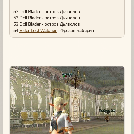
53 Doll Blader - остров Дьяволов
53 Doll Blader - остров Дьяволов
53 Doll Blader - остров Дьяволов
54
Elder Lost Watcher
- Фрозен лабиринт