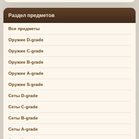
Раздел предметов
Все предметы
Оружие D-grade
Оружие C-grade
Оружие B-grade
Оружие A-grade
Оружие S-grade
Сеты D-grade
Сеты C-grade
Сеты B-grade
Сеты A-grade