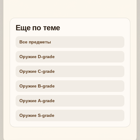
Еще по теме
Все предметы
Оружие D-grade
Оружие C-grade
Оружие B-grade
Оружие A-grade
Оружие S-grade