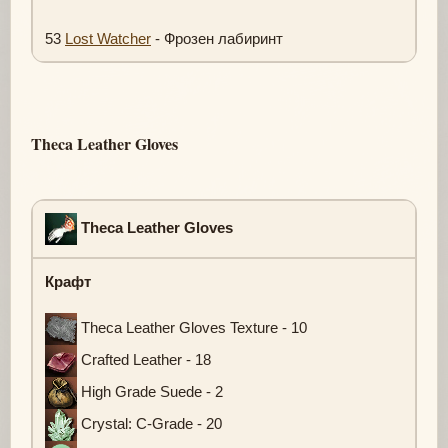
53
Lost Watcher
- Фрозен лабиринт
Theca Leather Gloves
Theca Leather Gloves
Крафт
Theca Leather Gloves Texture - 10
Crafted Leather - 18
High Grade Suede - 2
Crystal: C-Grade - 20