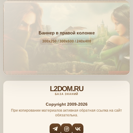
Баннер в правой колонке
300x250 / 300x600 / 240x400
L2DOM.RU
БАЗА ЗНАНИЙ
Copyright 2009-2026
При копировании материалов активная обратная ссылка на сайт
обязательна.