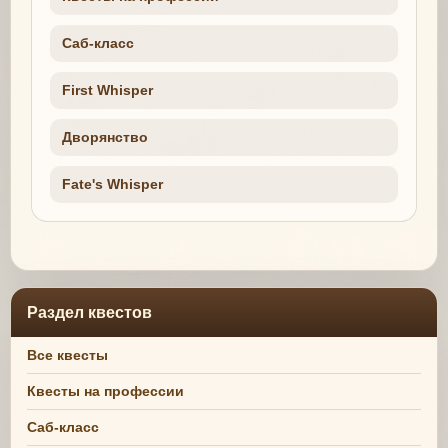
Саб-класс
First Whisper
Дворянство
Fate's Whisper
Раздел квестов
Все квесты
Квесты на профессии
Саб-класс