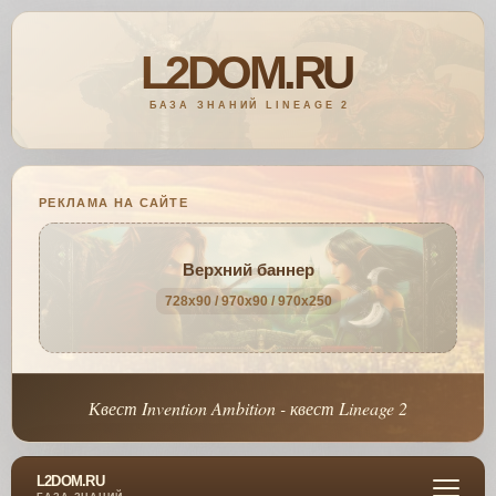
РЕКЛАМА НА САЙТЕ
Верхний баннер
728x90 / 970x90 / 970x250
Квест Invention Ambition - квест Lineage 2
L2DOM.RU