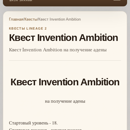
БАЗА ЗНАНИЙ
Главная
/
Квесты
/
Квест Invention Ambition
КВЕСТЫ LINEAGE 2
Квест Invention Ambition
Квест Invention Ambition на получение адены
Квест Invention Ambition
на получение адены
Стартовый уровень - 18.
Стартовая локация - деревня гномов.