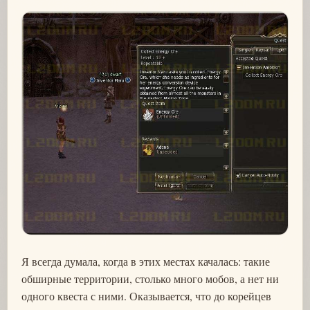
Я всегда думала, когда в этих местах качалась: такие
обширные территории, столько много мобов, а нет ни
одного квеста с ними. Оказывается, что до корейцев