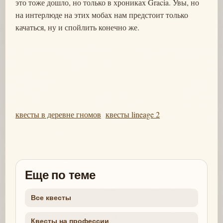
это тоже дошло, но только в хрониках Gracia. Увы, но
на интерлюде на этих мобах нам предстоит только
качаться, ну и спойлить конечно же.
квесты в деревне гномов
квесты lineage 2
Еще по теме
Все квесты
Квесты на профессии