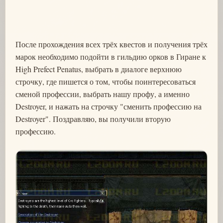
После прохождения всех трёх квестов и получения трёх
марок необходимо подойти в гильдию орков в Гиране к
High Prefect Penatus, выбрать в диалоге верхнюю
строчку, где пишется о том, чтобы поинтересоваться
сменой профессии, выбрать нашу профу, а именно
Destroyer, и нажать на строчку "сменить профессию на
Destroyer". Поздравляю, вы получили вторую
профессию.