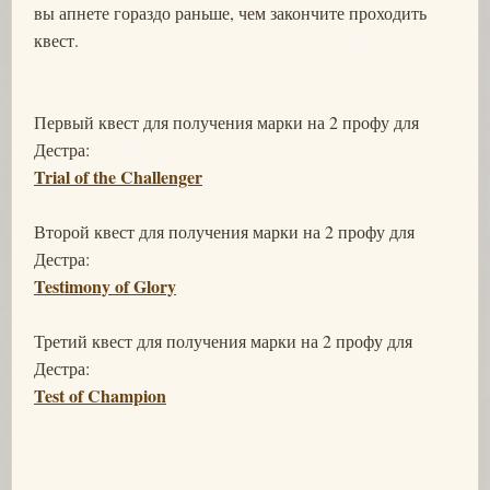
вы апнете гораздо раньше, чем закончите проходить
квест.
Первый квест для получения марки на 2 профу для
Дестра:
Trial of the Challenger
Второй квест для получения марки на 2 профу для
Дестра:
Testimony of Glory
Третий квест для получения марки на 2 профу для
Дестра:
Test of Champion