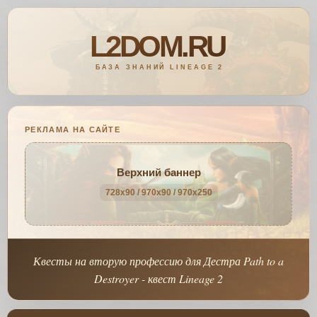
РЕКЛАМА НА САЙТЕ
Верхний баннер
728x90 / 970x90 / 970x250
Квесты на вторую профессию для Дестра Path to a
Destroyer - квест Lineage 2