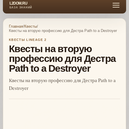
L2DOM.RU
БАЗА ЗНАНИЙ
Главная
/
Квесты
/
Квесты на вторую профессию для Дестра Path to a Destroyer
КВЕСТЫ LINEAGE 2
Квесты на вторую
профессию для Дестра
Path to a Destroyer
Квесты на вторую профессию для Дестра Path to a
Destroyer