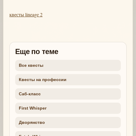
квесты lineage 2
Еще по теме
Все квесты
Квесты на профессии
Саб-класс
First Whisper
Дворянство