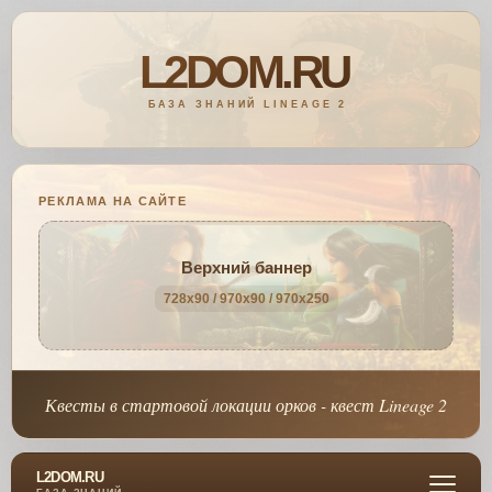
РЕКЛАМА НА САЙТЕ
Верхний баннер
728x90 / 970x90 / 970x250
Квесты в стартовой локации орков - квест Lineage 2
L2DOM.RU