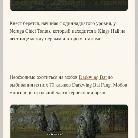
Квест берется, начиная с одиннадцатого уровня, у
Neruga Chief Tantus, который находится в Kings Hall на
лестнице между первым и вторым этажами.
Необходимо охотиться на мобов
Darkwing Bat
до
выбивания из них 70 клыков Darkwing Bat Fang. Мобов
много в центральной части территории орков.