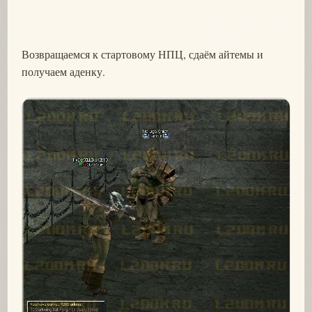
Возвращаемся к стартовому НПЦ, сдаём айтемы и
получаем аденку.