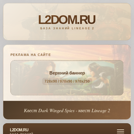
РЕКЛАМА НА САЙТЕ
Верхний баннер
728x90 / 970x90 / 970x250
Квест Dark Winged Spies - квест Lineage 2
L2DOM.RU