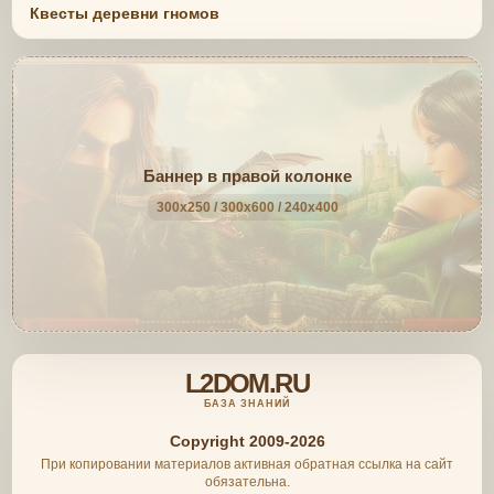
Квесты деревни гномов
Баннер в правой колонке
300x250 / 300x600 / 240x400
L2DOM.RU
БАЗА ЗНАНИЙ
Copyright 2009-2026
При копировании материалов активная обратная ссылка на сайт
обязательна.