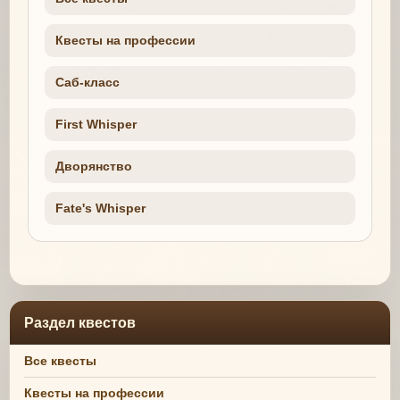
Квесты на профессии
Саб-класс
First Whisper
Дворянство
Fate's Whisper
Раздел квестов
Все квесты
Квесты на профессии