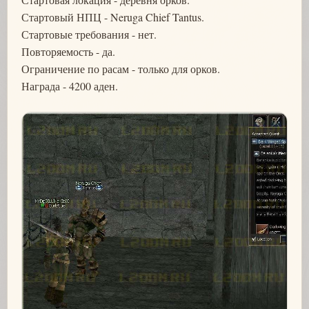
Стартовый НПЦ - Neruga Chief Tantus.
Стартовые требования - нет.
Повторяемость - да.
Ограничение по расам - только для орков.
Награда - 4200 аден.