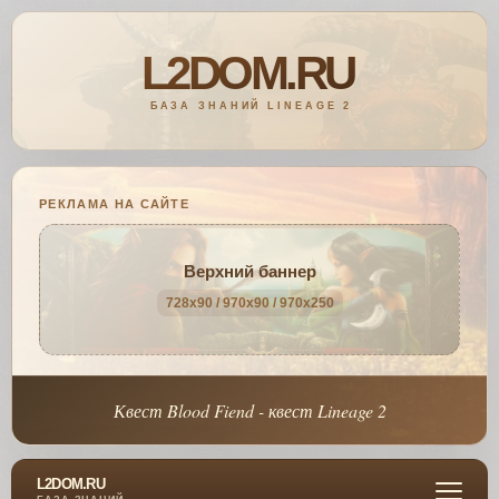
РЕКЛАМА НА САЙТЕ
Верхний баннер
728x90 / 970x90 / 970x250
Квест Blood Fiend - квест Lineage 2
L2DOM.RU