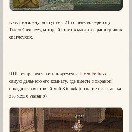
Квест на адену, доступен с 21-го левела, берется у
Trader Creamees, который стоит в магазине расходников
светлоухих.
НПЦ отправляет вас в подземелье
Elven Fortress
, в
самую дальнюю его комнату, где вместе с охраной
находится квестовый моб Kirunak (на карте подземелья
это место указано).