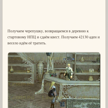
Получаем черепушку, возвращаемся в деревню к
стартовому НПЦ и сдаём квест. Получаем 42130 аден и
весело идём её тратить.