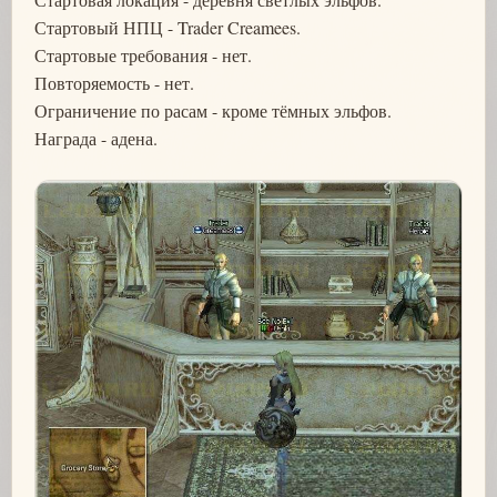
Стартовый НПЦ - Trader Creamees.
Стартовые требования - нет.
Повторяемость - нет.
Ограничение по расам - кроме тёмных эльфов.
Награда - адена.