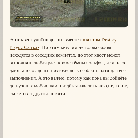
Этот квест удобно делать вместе с
квестом Destroy
Plague Carriers
. По этим квестам не только мобы
находятся в соседних комнатах, но этот квест может
выполнять любая раса кроме тёмных эльфов, и за него
дают много адены, поэтому легко собрать пати для его
выполнения. А это важно, потому как пока вы дойдёте
до нужных мобов, вам придётся завалить не одну тонну
скелетов и другой нежити.