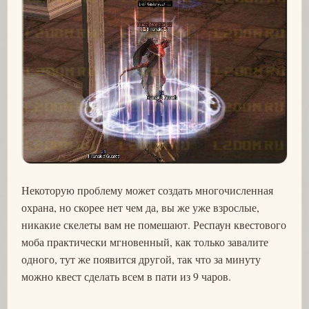
Некоторую проблему может создать многочисленная
охрана, но скорее нет чем да, вы же уже взрослые,
никакие скелеты вам не помешают. Респаун квестового
моба практически мгновенный, как только завалите
одного, тут же появится другой, так что за минуту
можно квест сделать всем в пати из 9 чаров.