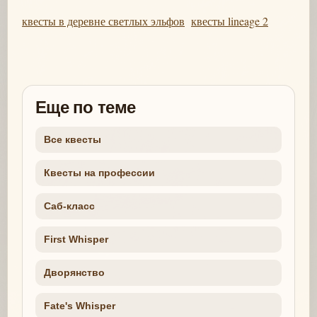
квесты в деревне светлых эльфов
квесты lineage 2
Еще по теме
Все квесты
Квесты на профессии
Саб-класс
First Whisper
Дворянство
Fate's Whisper