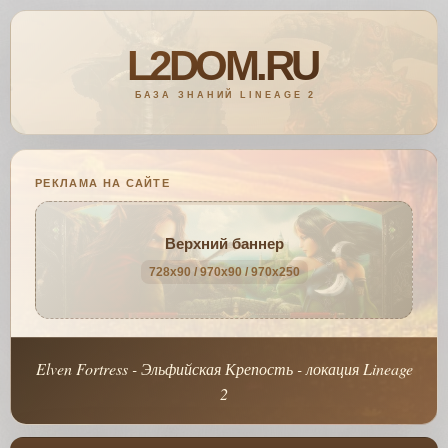
РЕКЛАМА НА САЙТЕ
Верхний баннер
728x90 / 970x90 / 970x250
Elven Fortress - Эльфийская Крепость - локация Lineage
2