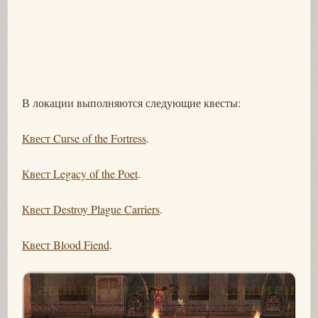
В локации выполняются следующие квесты:
Квест Curse of the Fortress
.
Квест Legacy of the Poet
.
Квест Destroy Plague Carriers
.
Квест Blood Fiend
.