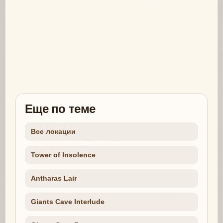
Еще по теме
Все локации
Tower of Insolence
Antharas Lair
Giants Cave Interlude