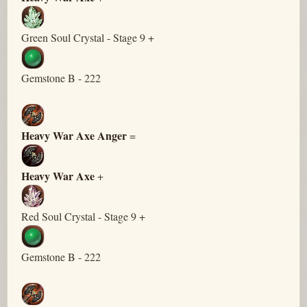
Green Soul Crystal - Stage 9 +
Gemstone B - 222
Heavy War Axe Anger
=
Heavy War Axe
+
Red Soul Crystal - Stage 9 +
Gemstone B - 222