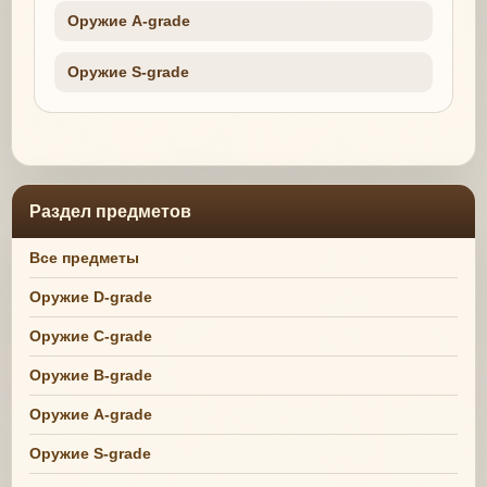
Оружие A-grade
Оружие S-grade
Раздел предметов
Все предметы
Оружие D-grade
Оружие C-grade
Оружие B-grade
Оружие A-grade
Оружие S-grade