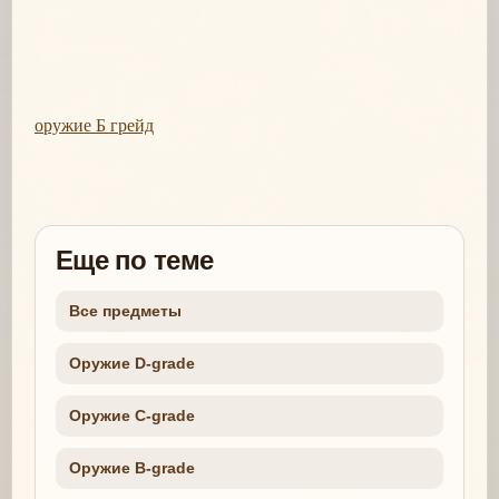
оружие Б грейд
Еще по теме
Все предметы
Оружие D-grade
Оружие C-grade
Оружие B-grade