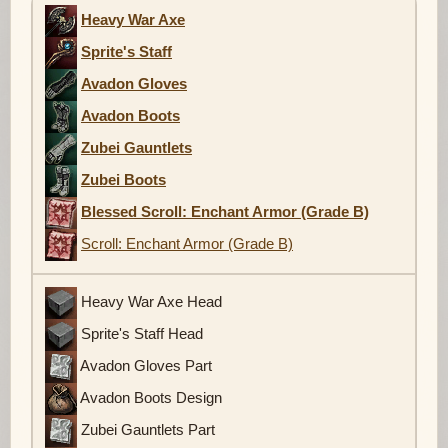
Heavy War Axe
Sprite's Staff
Avadon Gloves
Avadon Boots
Zubei Gauntlets
Zubei Boots
Blessed Scroll: Enchant Armor (Grade B)
Scroll: Enchant Armor (Grade B)
Heavy War Axe Head
Sprite's Staff Head
Avadon Gloves Part
Avadon Boots Design
Zubei Gauntlets Part