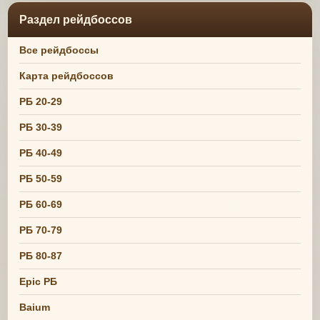
Раздел рейдбоссов
Все рейдбоссы
Карта рейдбоссов
РБ 20-29
РБ 30-39
РБ 40-49
РБ 50-59
РБ 60-69
РБ 70-79
РБ 80-87
Epic РБ
Baium