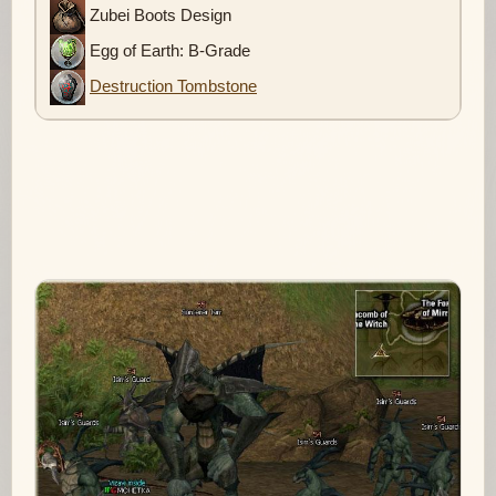
Zubei Boots Design
Egg of Earth: B-Grade
Destruction Tombstone