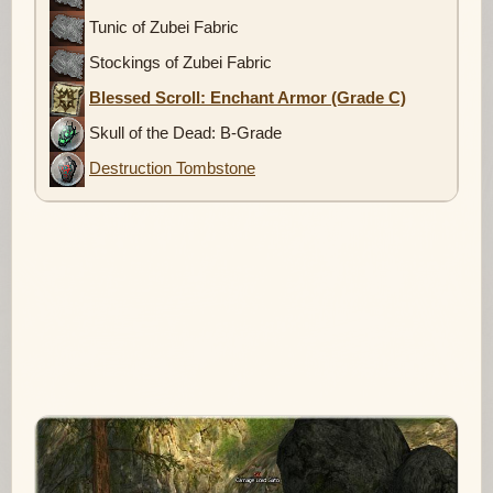
Tunic of Zubei Fabric
Stockings of Zubei Fabric
Blessed Scroll: Enchant Armor (Grade C)
Skull of the Dead: B-Grade
Destruction Tombstone