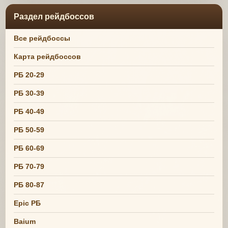
Раздел рейдбоссов
Все рейдбоссы
Карта рейдбоссов
РБ 20-29
РБ 30-39
РБ 40-49
РБ 50-59
РБ 60-69
РБ 70-79
РБ 80-87
Epic РБ
Baium