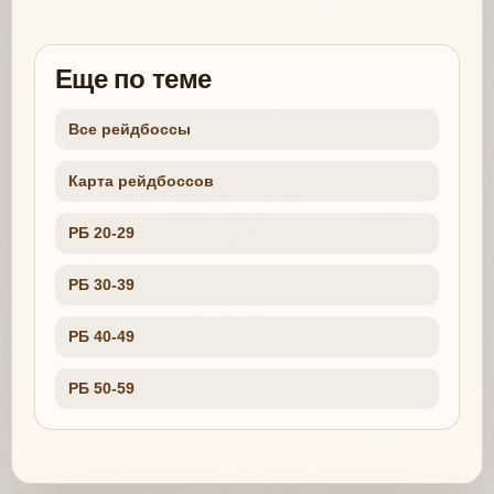
Еще по теме
Все рейдбоссы
Карта рейдбоссов
РБ 20-29
РБ 30-39
РБ 40-49
РБ 50-59