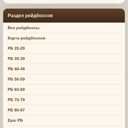
Раздел рейдбоссов
Все рейдбоссы
Карта рейдбоссов
РБ 20-29
РБ 30-39
РБ 40-49
РБ 50-59
РБ 60-69
РБ 70-79
РБ 80-87
Epic РБ