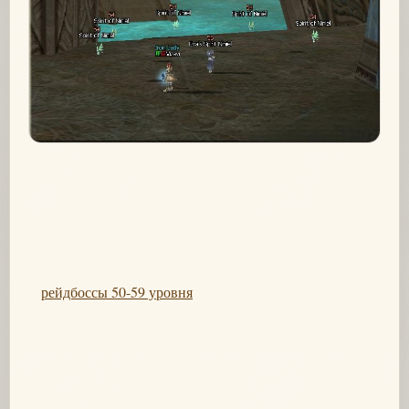
рейдбоссы 50-59 уровня