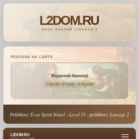
РЕКЛАМА НА САЙТЕ
Верхний баннер
728x90 / 970x90 / 970x250
Рейдбосс Evas Spirit Niniel - Level 55 - рейдбосс Lineage 2
L2DOM.RU