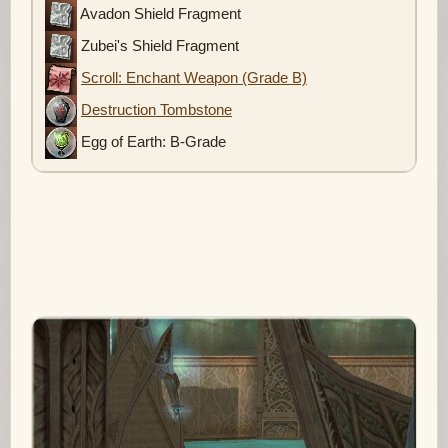
Avadon Shield Fragment
Zubei's Shield Fragment
Scroll: Enchant Weapon (Grade B)
Destruction Tombstone
Egg of Earth: B-Grade