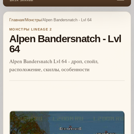
БАЗА ЗНАНИЙ
Главная
/
Монстры
/
Alpen Bandersnatch - Lvl 64
МОНСТРЫ LINEAGE 2
Alpen Bandersnatch - Lvl
64
Alpen Bandersnatch Lvl 64 - дроп, спойл,
расположение, скиллы, особенности