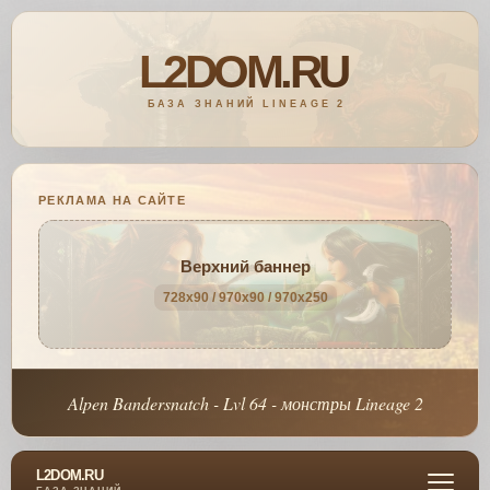
РЕКЛАМА НА САЙТЕ
Верхний баннер
728x90 / 970x90 / 970x250
Alpen Bandersnatch - Lvl 64 - монстры Lineage 2
L2DOM.RU