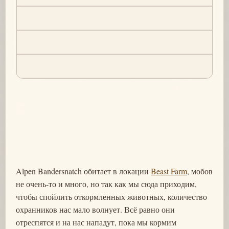
Alpen Bandersnatch обитает в локации
Beast Farm
, мобов
не очень-то и много, но так как мы сюда приходим,
чтобы спойлить откормленных животных, количество
охранников нас мало волнует. Всё равно они
отреспятся и на нас нападут, пока мы кормим