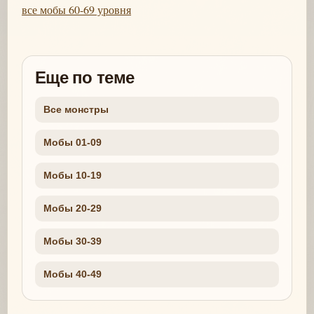
все мобы 60-69 уровня
Еще по теме
Все монстры
Мобы 01-09
Мобы 10-19
Мобы 20-29
Мобы 30-39
Мобы 40-49