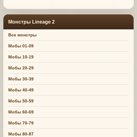
Монстры Lineage 2
Все монстры
Мобы 01-09
Мобы 10-19
Мобы 20-29
Мобы 30-39
Мобы 40-49
Мобы 50-59
Мобы 60-69
Мобы 70-79
Мобы 80-87