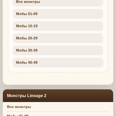
Все монстры
Мобы 01-09
Мобы 10-19
Мобы 20-29
Мобы 30-39
Мобы 40-49
Монстры Lineage 2
Все монстры