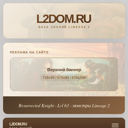
РЕКЛАМА НА САЙТЕ
Верхний баннер
728x90 / 970x90 / 970x250
Resurrected Knight - Lvl 63 - монстры Lineage 2
L2DOM.RU