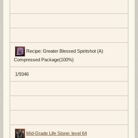
Recipe: Greater Blessed Spiritshot (A)
Compressed Package(100%)
1/9346
Mid-Grade Life Stone: level 64