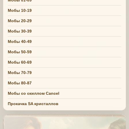
Мобы 01-09
Мобы 10-19
Мобы 20-29
Мобы 30-39
Мобы 40-49
Мобы 50-59
Мобы 60-69
Мобы 70-79
Мобы 80-87
Мобы со скиллом Cancel
Прокачка SA кристаллов