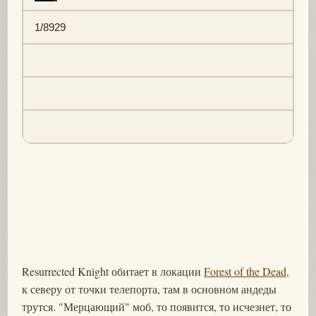
1/8929
Resurrected Knight обитает в локации
Forest of the Dead
,
к северу от точки телепорта, там в основном андеды
трутся. "Мерцающий" моб, то появится, то исчезнет, то