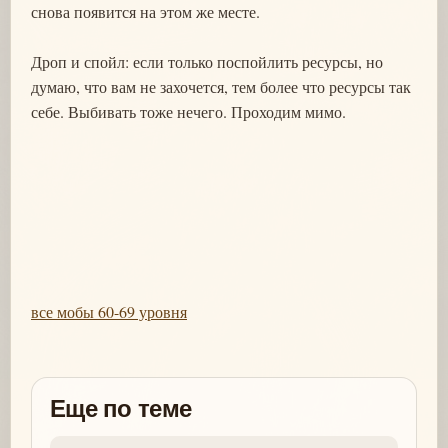
снова появится на этом же месте.
Дроп и спойл: если только поспойлить ресурсы, но
думаю, что вам не захочется, тем более что ресурсы так
себе. Выбивать тоже нечего. Проходим мимо.
все мобы 60-69 уровня
Еще по теме