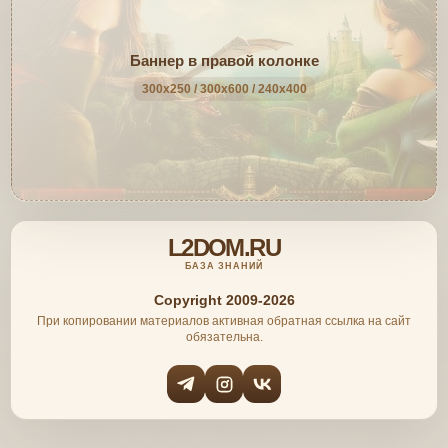
Баннер в правой колонке
300x250 / 300x600 / 240x400
L2DOM.RU
БАЗА ЗНАНИЙ
Copyright 2009-2026
При копировании материалов активная обратная ссылка на сайт
обязательна.