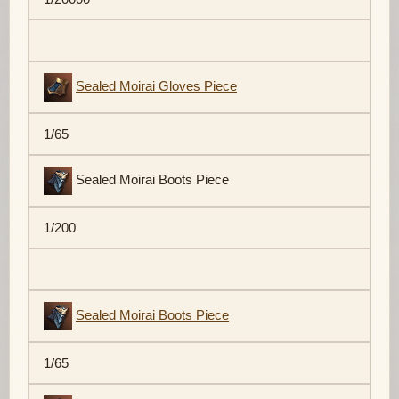
Sealed Moirai Gloves Piece
1/65
Sealed Moirai Boots Piece
1/200
Sealed Moirai Boots Piece
1/65