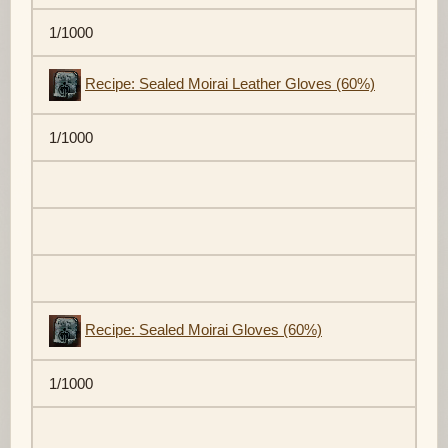
1/1000
Recipe: Sealed Moirai Leather Gloves (60%)
1/1000
Recipe: Sealed Moirai Gloves (60%)
1/1000