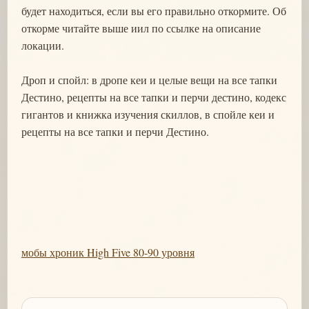
будет находиться, если вы его правильно откормите. Об
откорме читайте выше иил по ссылке на описание
локации.
Дроп и спойл: в дропе кеи и целые вещи на все тапки
Дестино, рецепты на все тапки и перчи дестино, кодекс
гигантов и книжка изучения скиллов, в спойле кеи и
рецепты на все тапки и перчи Дестино.
мобы хроник High Five 80-90 уровня