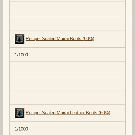
Recipe: Sealed Moirai Boots (60%)
1/1000
Recipe: Sealed Moirai Leather Boots (60%)
1/1000