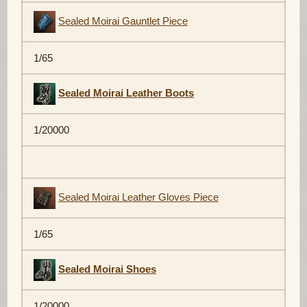
Sealed Moirai Gauntlet Piece
1/65
Sealed Moirai Leather Boots
1/20000
Sealed Moirai Leather Gloves Piece
1/65
Sealed Moirai Shoes
1/20000