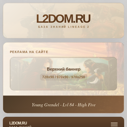
РЕКЛАМА НА САЙТЕ
Верхний баннер
728x90 / 970x90 / 970x250
Young Grendel - Lvl 84 - High Five
L2DOM.RU