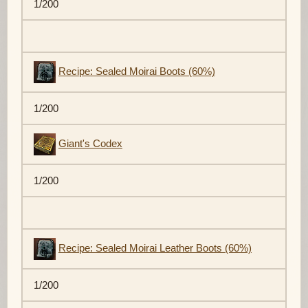
1/200
Recipe: Sealed Moirai Boots (60%)
1/200
Giant's Codex
1/200
Recipe: Sealed Moirai Leather Boots (60%)
1/200