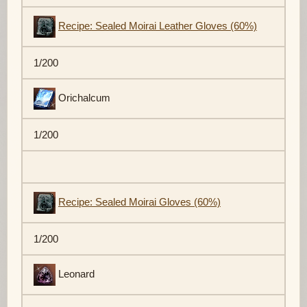
Recipe: Sealed Moirai Leather Gloves (60%)
1/200
Orichalcum
1/200
Recipe: Sealed Moirai Gloves (60%)
1/200
Leonard