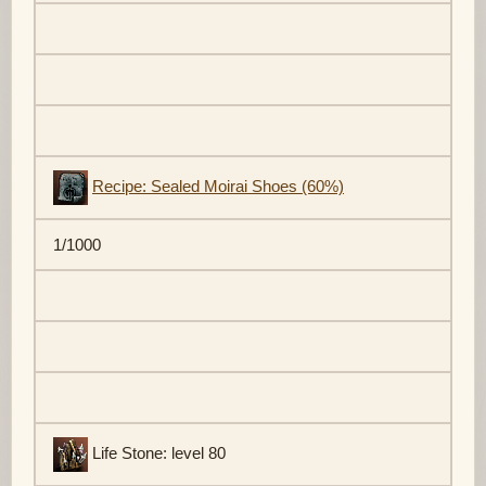
Recipe: Sealed Moirai Shoes (60%)
1/1000
Life Stone: level 80