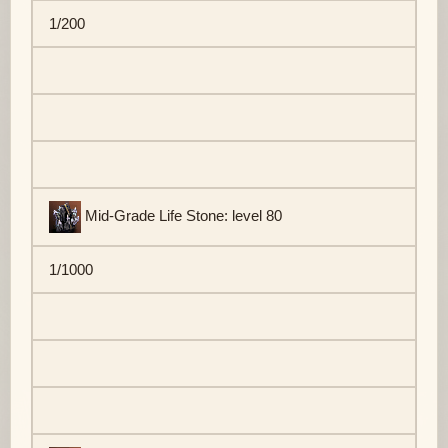
1/200
Mid-Grade Life Stone: level 80
1/1000