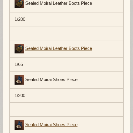
Sealed Moirai Leather Boots Piece
1/200
Sealed Moirai Leather Boots Piece
1/65
Sealed Moirai Shoes Piece
1/200
Sealed Moirai Shoes Piece