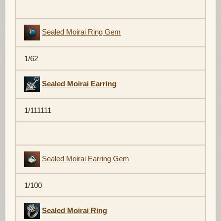
Sealed Moirai Ring Gem
1/62
Sealed Moirai Earring
1/111111
Sealed Moirai Earring Gem
1/100
Sealed Moirai Ring