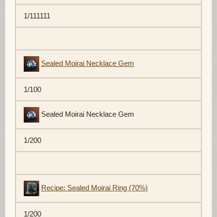
1/111111
Sealed Moirai Necklace Gem
1/100
Sealed Moirai Necklace Gem
1/200
Recipe: Sealed Moirai Ring (70%)
1/200