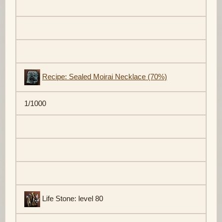
Recipe: Sealed Moirai Necklace (70%)
1/1000
Life Stone: level 80