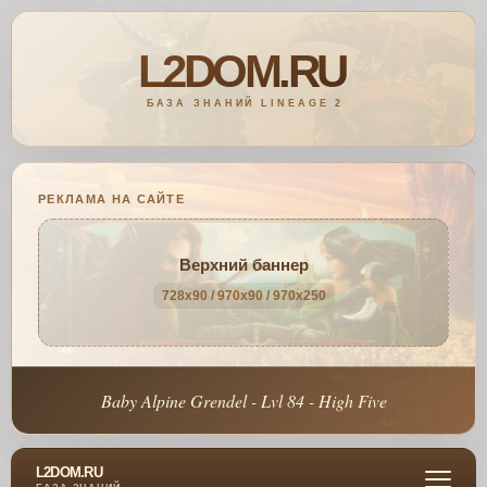
РЕКЛАМА НА САЙТЕ
Верхний баннер
728x90 / 970x90 / 970x250
Baby Alpine Grendel - Lvl 84 - High Five
L2DOM.RU