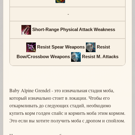
-
Short-Range Physical Attack Weakness
Resist Spear Weapons
Resist
Bow/Crossbow Weapons
Resist M. Attacks
Baby Alpine Grendel - это изначальная стадия моба,
который изначально стоит в локации. Чтобы его
откармливать до следующих стадий, необходимо
купить корм голден спайс и кормить моба этим кормом.
Это если вы хотите получить моба с дропом и спойлом.