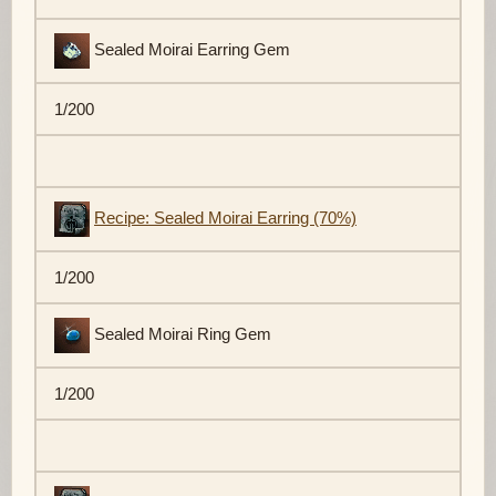
Sealed Moirai Earring Gem
1/200
Recipe: Sealed Moirai Earring (70%)
1/200
Sealed Moirai Ring Gem
1/200