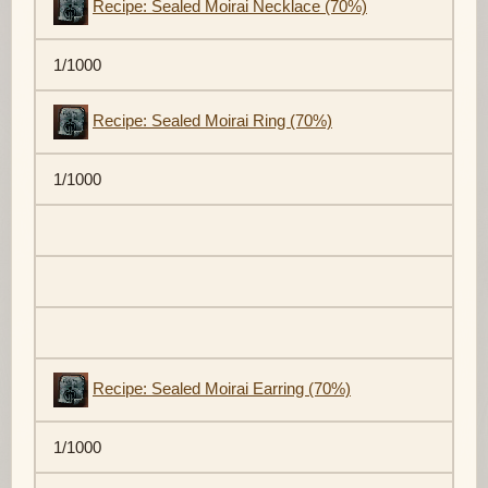
Recipe: Sealed Moirai Necklace (70%)
1/1000
Recipe: Sealed Moirai Ring (70%)
1/1000
Recipe: Sealed Moirai Earring (70%)
1/1000