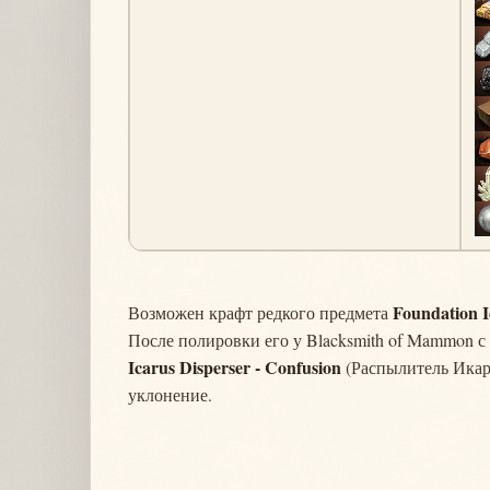
Foundation I
Возможен крафт редкого предмета
После полировки его у Blacksmith of Mammon с
Icarus Disperser - Confusion
(Распылитель Икар
уклонение.