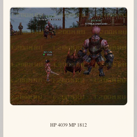
HP 4039 MP 1812