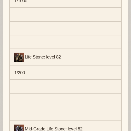
1/1000
Life Stone: level 82
1/200
Mid-Grade Life Stone: level 82