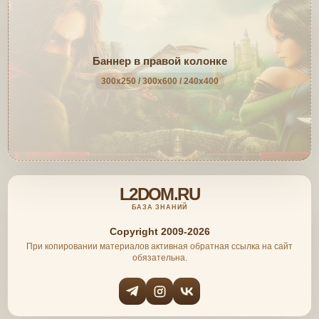
Баннер в правой колонке
300x250 / 300x600 / 240x400
L2DOM.RU
БАЗА ЗНАНИЙ
Copyright 2009-2026
При копировании материалов активная обратная ссылка на сайт
обязательна.