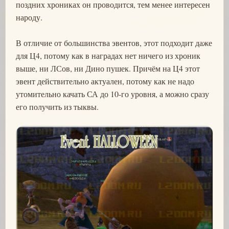
поздних хрониках он проводится, тем менее интересен
народу.
В отличие от большинства эвентов, этот подходит даже
для Ц4, потому как в наградах нет ничего из хроник
выше, ни ЛСов, ни Дино пушек. Причём на Ц4 этот
эвент действительно актуален, потому как не надо
утомительно качать СА до 10-го уровня, а можно сразу
его получить из тыквы.