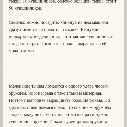
тыквы 10 кувшинчиков, семечко большой тыквы стоит
50 кувшинчиков.
Семечко можно посадить, кликнув на нём мышкой,
сразу после этого появится тыковка. Её нужно
подкормить, выделив в таргет и заюзав кувшинчик, и
так до пяти раз. После этого тыква вырастает и её
можно ломать.
Маленькие тыквы ломаются с одного удара любым
оружием, но и награда с такой тыквы мизерная.
Поэтому выгоднее выращивать большие тыквы. Но
здесь мы сталкиваемся с тем, что обычным оружием
такую тыкву не сломать, для этого как раз и нужно
сувенирное оружие. И даже сувенирным оружием в