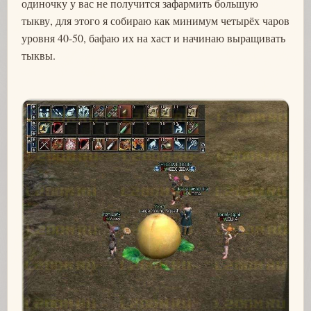
одиночку у вас не получится зафармить большую
тыкву, для этого я собираю как минимум четырёх чаров
уровня 40-50, бафаю их на хаст и начинаю выращивать
тыквы.