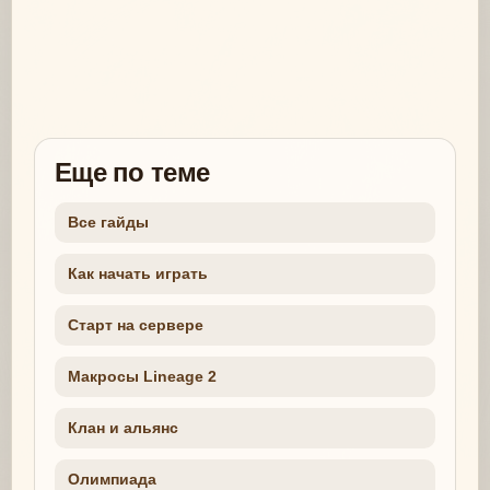
Еще по теме
Все гайды
Как начать играть
Старт на сервере
Макросы Lineage 2
Клан и альянс
Олимпиада