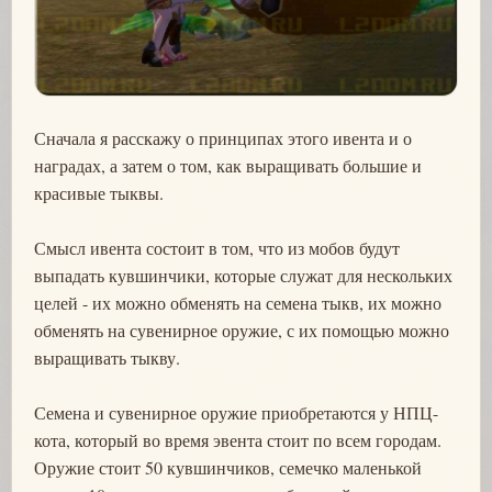
Сначала я расскажу о принципах этого ивента и о
наградах, а затем о том, как выращивать большие и
красивые тыквы.
Смысл ивента состоит в том, что из мобов будут
выпадать кувшинчики, которые служат для нескольких
целей - их можно обменять на семена тыкв, их можно
обменять на сувенирное оружие, с их помощью можно
выращивать тыкву.
Семена и сувенирное оружие приобретаются у НПЦ-
кота, который во время эвента стоит по всем городам.
Оружие стоит 50 кувшинчиков, семечко маленькой