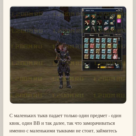
С маленьких тыкв падает только один предмет - один
квик, один ВВ и так далее, так что заморачиваться
именно с маленькими тыквами не стоит, займитесь