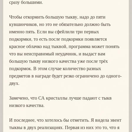
сразу большими.
Чтобы откормить большую тыкву, надо до пяти
кувшинчиков, но это не обязательно должно быть
именно пять. Если вы сфейлили три первых
подкормки, то есть после подкормки появляется
красное облачко над тыквой, программа может понять
что вы неисправимый неудачник, и выдаст вам
большую тыкву низкого качества уже после трёх
подкормок. В этом случае количество разных
предметов в награде будет резко ограничено до одного-
двух.
Замечено, что СА кристаллы лучше падают с тыкв
низкого качества.
И последнее, что хотелось бы отметить. Я видела эвент
тыквы в двух реализациях. Первая из них это то, что я