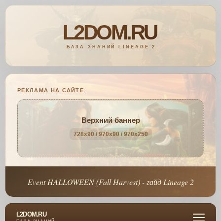
РЕКЛАМА НА САЙТЕ
Верхний баннер
728x90 / 970x90 / 970x250
Event HALLOWEEN (Fall Harvest) - гайд Lineage 2
L2DOM.RU