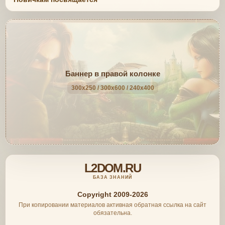
Баннер в правой колонке
300x250 / 300x600 / 240x400
L2DOM.RU
БАЗА ЗНАНИЙ
Copyright 2009-2026
При копировании материалов активная обратная ссылка на сайт
обязательна.