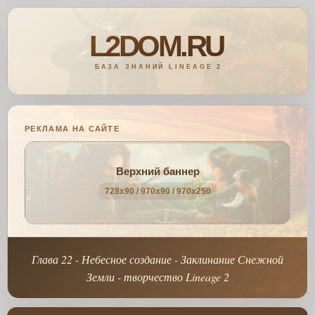
РЕКЛАМА НА САЙТЕ
Верхний баннер
728x90 / 970x90 / 970x250
Глава 22 - Небесное создание - Заклинание Снежной
Земли - творчество Lineage 2