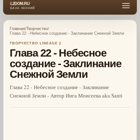
L2DOM.RU
БАЗА ЗНАНИЙ
Главная
/
Творчество
/
Глава 22 - Небесное создание - Заклинание Снежной Земли
ТВОРЧЕСТВО LINEAGE 2
Глава 22 - Небесное
создание - Заклинание
Снежной Земли
Глава 22 - Небесное создание - Заклинание
Снежной Земли - Автор Инга Моисеева aka Santi