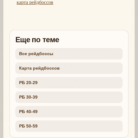
карта рейдбоссов
Еще по теме
Все рейдбоссы
Карта рейдбоссов
РБ 20-29
РБ 30-39
РБ 40-49
РБ 50-59