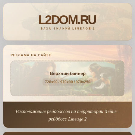
РЕКЛАМА НА САЙТЕ
Верхний баннер
728x90 / 970x90 / 970x250
Расположение рейдбоссов на территории Хейне -
рейдбосс Lineage 2