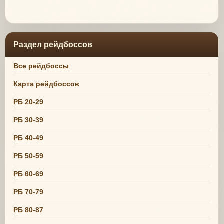
Раздел рейдбоссов
Все рейдбоссы
Карта рейдбоссов
РБ 20-29
РБ 30-39
РБ 40-49
РБ 50-59
РБ 60-69
РБ 70-79
РБ 80-87