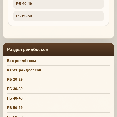
РБ 40-49
РБ 50-59
Раздел рейдбоссов
Все рейдбоссы
Карта рейдбоссов
РБ 20-29
РБ 30-39
РБ 40-49
РБ 50-59
РБ 60-69