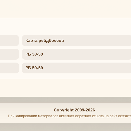
Карта рейдбоссов
РБ 30-39
РБ 50-59
Copyright 2009-2026
При копировании материалов активная обратная ссылка на сайт обязат