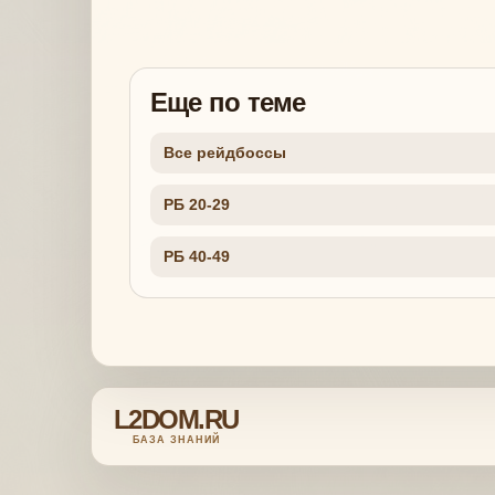
Еще по теме
Все рейдбоссы
РБ 20-29
РБ 40-49
L2DOM.RU
БАЗА ЗНАНИЙ