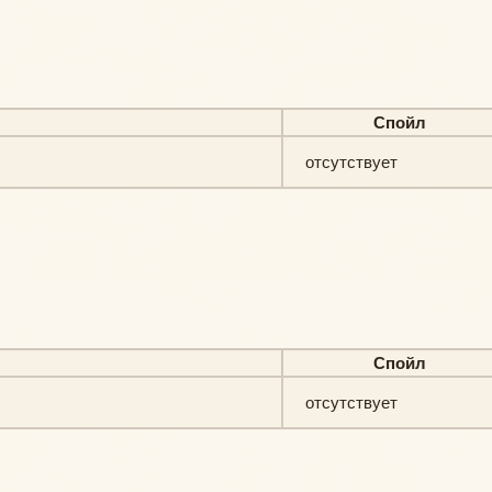
Спойл
отсутствует
Спойл
отсутствует