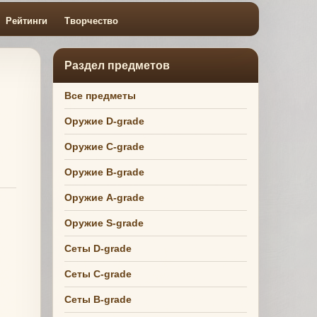
Рейтинги
Творчество
Раздел предметов
Все предметы
Оружие D-grade
Оружие C-grade
Оружие B-grade
Оружие A-grade
Оружие S-grade
Сеты D-grade
Сеты C-grade
Сеты B-grade