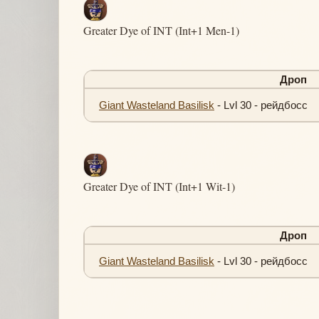
Greater Dye of INT (Int+1 Men-1)
Дроп
Giant Wasteland Basilisk
- Lvl 30 - рейдбосс
Greater Dye of INT (Int+1 Wit-1)
Дроп
Giant Wasteland Basilisk
- Lvl 30 - рейдбосс