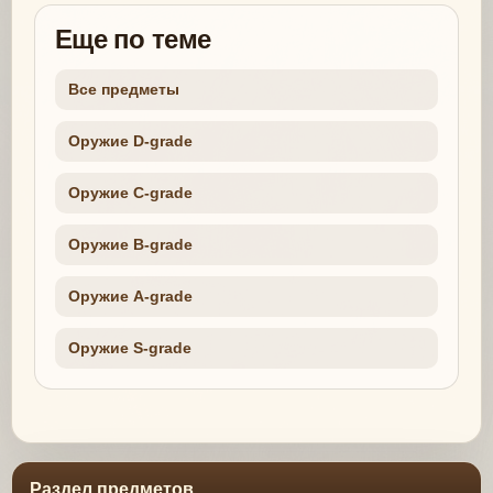
Еще по теме
Все предметы
Оружие D-grade
Оружие C-grade
Оружие B-grade
Оружие A-grade
Оружие S-grade
Раздел предметов