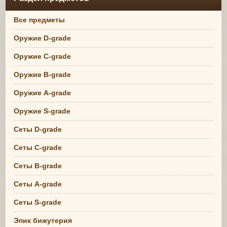
Все предметы
Оружие D-grade
Оружие C-grade
Оружие B-grade
Оружие A-grade
Оружие S-grade
Сеты D-grade
Сеты C-grade
Сеты B-grade
Сеты A-grade
Сеты S-grade
Эпик бижутерия