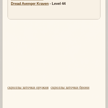
Dread Avenger Kraven
- Level 44
скроллы заточки оружия
скроллы заточки брони