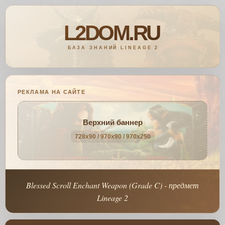
РЕКЛАМА НА САЙТЕ
Верхний баннер
728x90 / 970x90 / 970x250
Blessed Scroll Enchant Weapon (Grade C) - предмет
Lineage 2