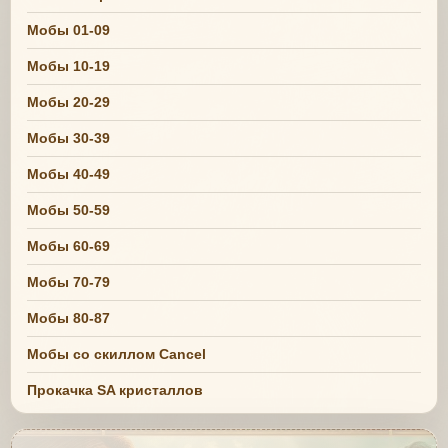
Мобы 01-09
Мобы 10-19
Мобы 20-29
Мобы 30-39
Мобы 40-49
Мобы 50-59
Мобы 60-69
Мобы 70-79
Мобы 80-87
Мобы со скиллом Cancel
Прокачка SA кристаллов