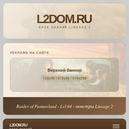
РЕКЛАМА НА САЙТЕ
Верхний баннер
728x90 / 970x90 / 970x250
Raider of Pastureland - Lvl 64 - монстры Lineage 2
L2DOM.RU