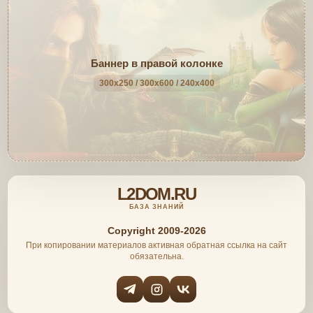
Баннер в правой колонке
300x250 / 300x600 / 240x400
L2DOM.RU
БАЗА ЗНАНИЙ
Copyright 2009-2026
При копировании материалов активная обратная ссылка на сайт
обязательна.