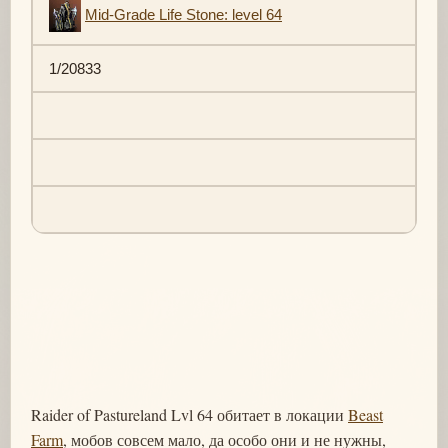
Mid-Grade Life Stone: level 64
1/20833
Raider of Pastureland Lvl 64 обитает в локации
Beast
Farm
, мобов совсем мало, да особо они и не нужны,