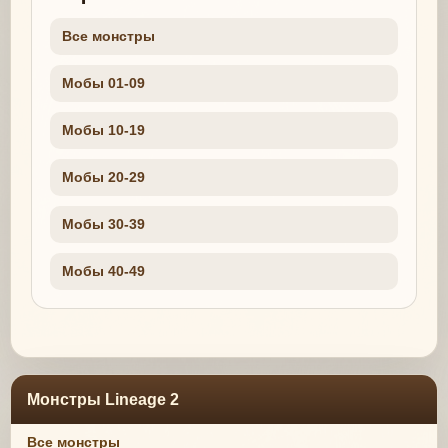
Все монстры
Мобы 01-09
Мобы 10-19
Мобы 20-29
Мобы 30-39
Мобы 40-49
Монстры Lineage 2
Все монстры