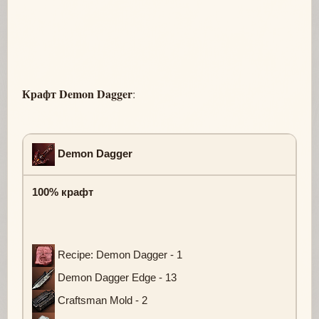
Крафт Demon Dagger
:
Demon Dagger
100% крафт
Recipe: Demon Dagger - 1
Demon Dagger Edge - 13
Craftsman Mold - 2