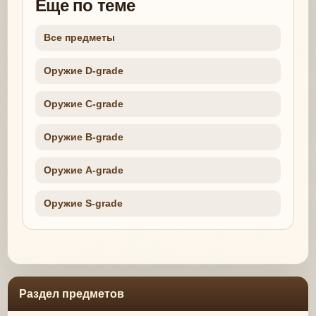
Еще по теме
Все предметы
Оружие D-grade
Оружие C-grade
Оружие B-grade
Оружие A-grade
Оружие S-grade
Раздел предметов