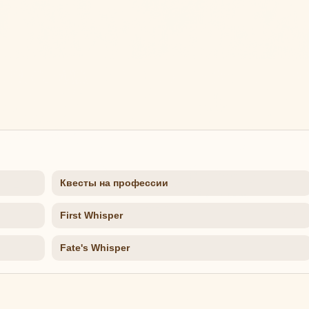
Квесты на профессии
First Whisper
Fate's Whisper