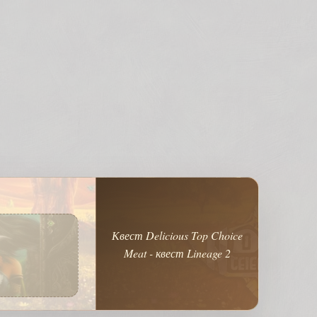
Квест Delicious Top Choice
Meat - квест Lineage 2