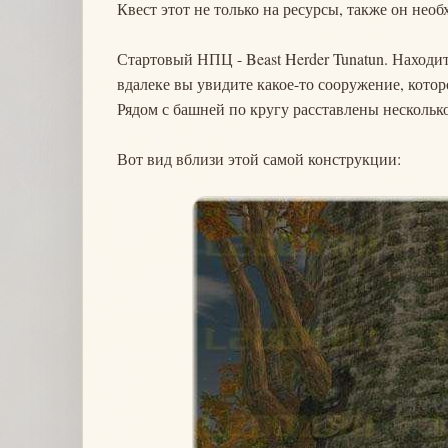
Квест этот не только на ресурсы, также он не
Стартовый НПЦ - Beast Herder Tunatun. Находит
вдалеке вы увидите какое-то сооружение, кото
Рядом с башней по кругу расставлены несколько
Вот вид вблизи этой самой конструкции: