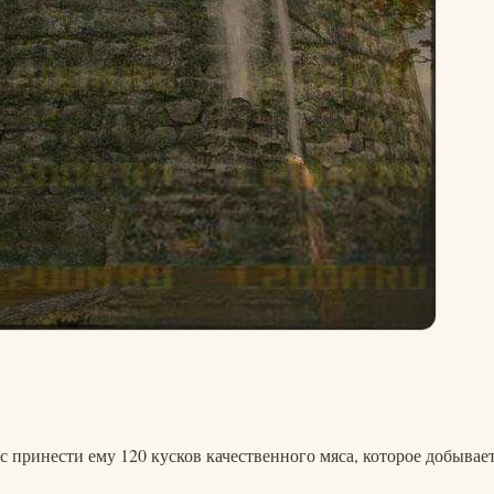
ас принести ему 120 кусков качественного мяса, которое добывае