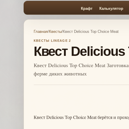
Крафт
Калькулятор
Главная
/
Квесты
/
Квест Delicious Top Choice Meat
КВЕСТЫ LINEAGE 2
Квест Delicious
Квест Delicious Top Choice Meat Заготовк
ферме диких животных
Квест Delicious Top Choice Meat берётся и прох