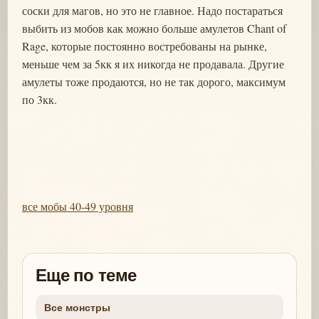
соски для магов, но это не главное. Надо постараться
выбить из мобов как можно больше амулетов Chant of
Rage, которые постоянно востребованы на рынке,
меньше чем за 5кк я их никогда не продавала. Другие
амулеты тоже продаются, но не так дорого, максимум
по 3кк.
все мобы 40-49 уровня
Еще по теме
Все монстры