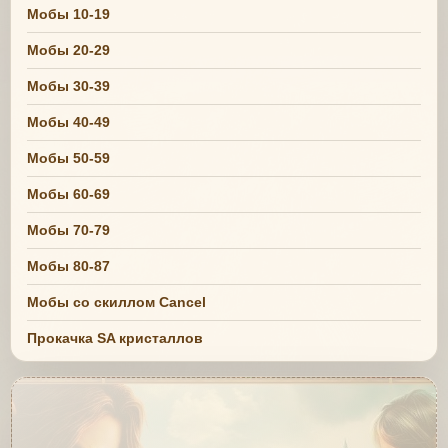
Мобы 10-19
Мобы 20-29
Мобы 30-39
Мобы 40-49
Мобы 50-59
Мобы 60-69
Мобы 70-79
Мобы 80-87
Мобы со скиллом Cancel
Прокачка SA кристаллов