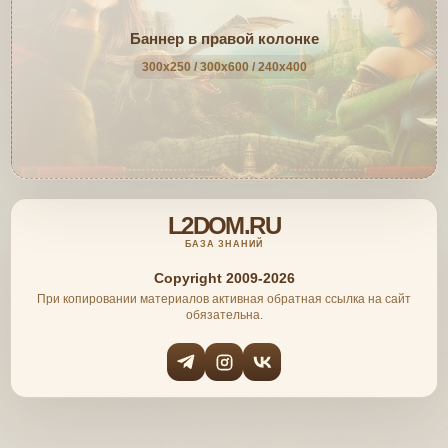
Баннер в правой колонке
300x250 / 300x600 / 240x400
L2DOM.RU
БАЗА ЗНАНИЙ
Copyright 2009-2026
При копировании материалов активная обратная ссылка на сайт
обязательна.