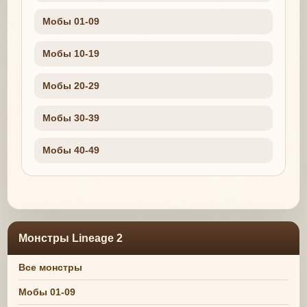
Мобы 01-09
Мобы 10-19
Мобы 20-29
Мобы 30-39
Мобы 40-49
Монстры Lineage 2
Все монстры
Мобы 01-09