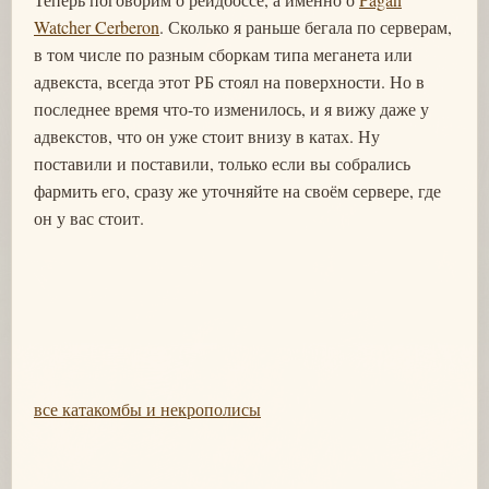
Watcher Cerberon
. Сколько я раньше бегала по серверам,
в том числе по разным сборкам типа меганета или
адвекста, всегда этот РБ стоял на поверхности. Но в
последнее время что-то изменилось, и я вижу даже у
адвекстов, что он уже стоит внизу в катах. Ну
поставили и поставили, только если вы собрались
фармить его, сразу же уточняйте на своём сервере, где
он у вас стоит.
все катакомбы и некрополисы