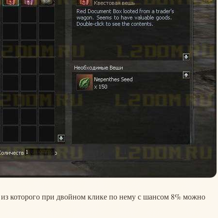
, из которого при двойном клике по нему с шансом 8% можно