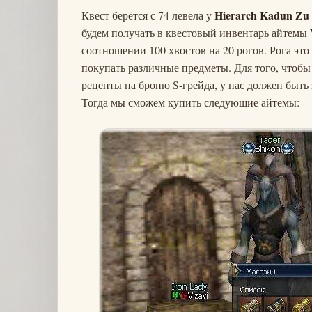
Hierarch Kadun Zu 
Квест берётся с 74 левела у
будем получать в квестовый инвентарь айтемы
соотношении 100 хвостов на 20 рогов. Рога это 
покупать различные предметы. Для того, чтобы
рецепты на броню S-грейда, у нас должен быть
Тогда мы сможем купить следующие айтемы: