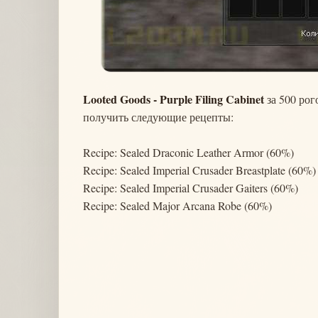
Looted Goods - Purple Filing Cabinet
за 500 рог
получить следующие рецепты:
Recipe: Sealed Draconic Leather Armor (60%)
Recipe: Sealed Imperial Crusader Breastplate (60%)
Recipe: Sealed Imperial Crusader Gaiters (60%)
Recipe: Sealed Major Arcana Robe (60%)