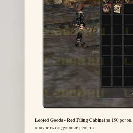
Looted Goods - Red Filing Cabinet
за 150 рогов
получить следующие рецепты: