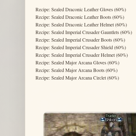
Recipe: Sealed Draconic Leather Gloves (60%)
Recipe: Sealed Draconic Leather Boots (60%)
Recipe: Sealed Draconic Leather Helmet (60%)
Recipe: Sealed Imperial Crusader Gauntlets (60%)
Recipe: Sealed Imperial Crusader Boots (60%)
Recipe: Sealed Imperial Crusader Shield (60%)
Recipe: Sealed Imperial Crusader Helmet (60%)
Recipe: Sealed Major Arcana Gloves (60%)
Recipe: Sealed Major Arcana Boots (60%)
Recipe: Sealed Major Arcana Circlet (60%)