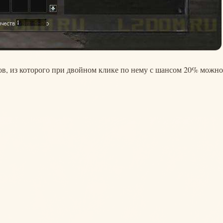
ов, из которого при двойном клике по нему с шансом 20% можно