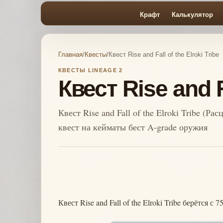
Крафт
Калькулятор
Главная
/
Квесты
/
Квест Rise and Fall of the Elroki Tribe
КВЕСТЫ LINEAGE 2
Квест Rise and Fa
Квест Rise and Fall of the Elroki Tribe (Р
квест на кейматы бест A-grade оружия
Квест Rise and Fall of the Elroki Tribe берётся с 