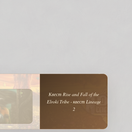
Квест Rise and Fall of the
Elroki Tribe - квест Lineage
2