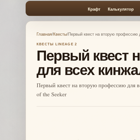
Крафт
Калькулятор
Главная
/
Квесты
/
Первый квест на вторую профессию 
КВЕСТЫ LINEAGE 2
Первый квест 
для всех кинж
Первый квест на вторую профессию для в
of the Seeker