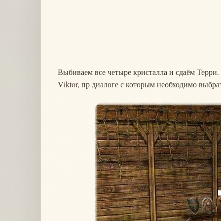
Выбиваем все четыре кристалла и сдаём Терри. Н
Viktor, пр диалоге с которым необходимо выбрать