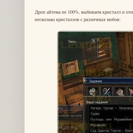
Дроп айтема не 100%, выбиваем кристалл и от
несколько кристаллов с различных мобов: