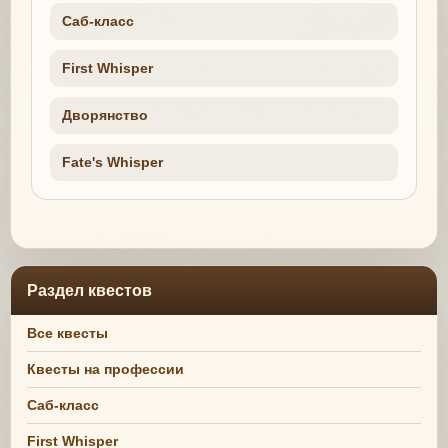
Саб-класс
First Whisper
Дворянство
Fate's Whisper
Раздел квестов
Все квесты
Квесты на профессии
Саб-класс
First Whisper