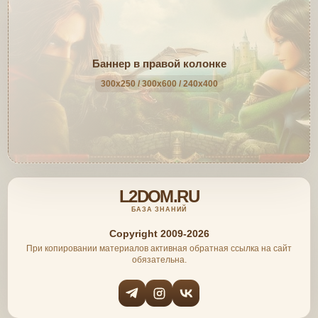
Баннер в правой колонке
300x250 / 300x600 / 240x400
L2DOM.RU
БАЗА ЗНАНИЙ
Copyright 2009-2026
При копировании материалов активная обратная ссылка на сайт
обязательна.