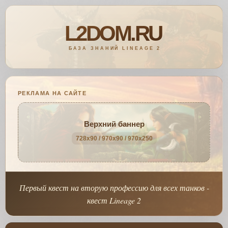
РЕКЛАМА НА САЙТЕ
Верхний баннер
728x90 / 970x90 / 970x250
Первый квест на вторую профессию для всех танков -
квест Lineage 2