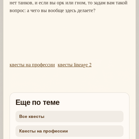
нет танков, и если вы орк или гном, то задам вам такой
вопрос: а чего вы вообще здесь делаете?
квесты на профессии
квесты lineage 2
Еще по теме
Все квесты
Квесты на профессии