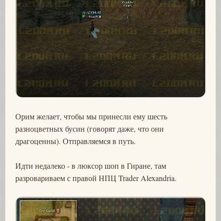
Орим желает, чтобы мы принесли ему шесть
разноцветных бусин (говорят даже, что они
драгоценны). Отправляемся в путь.
Идти недалеко - в люксор шоп в Гиране, там
разровариваем с правой НПЦ Trader Alexandria.