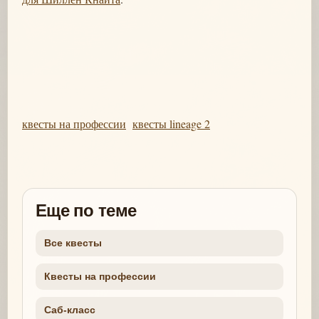
квесты на профессии
квесты lineage 2
Еще по теме
Все квесты
Квесты на профессии
Саб-класс