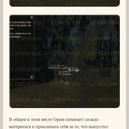
В общем в этом месте Орим начинает сильно
материться и проклинать себя за то, что выпустил