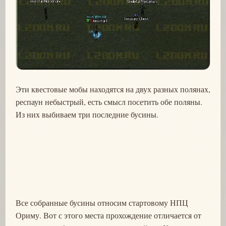
Эти квестовые мобы находятся на двух разных полянах,
респаун небыстрый, есть смысл посетить обе поляны.
Из них выбиваем три последние бусины.
Все собранные бусины относим стартовому НПЦ
Ориму. Вот с этого места прохождение отличается от