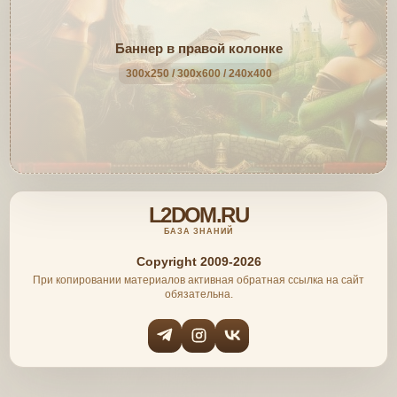
Баннер в правой колонке
300x250 / 300x600 / 240x400
L2DOM.RU
БАЗА ЗНАНИЙ
Copyright 2009-2026
При копировании материалов активная обратная ссылка на сайт
обязательна.