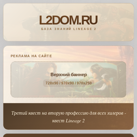
РЕКЛАМА НА САЙТЕ
Верхний баннер
728x90 / 970x90 / 970x250
Третий квест на вторую профессию для всех хилеров -
квест Lineage 2