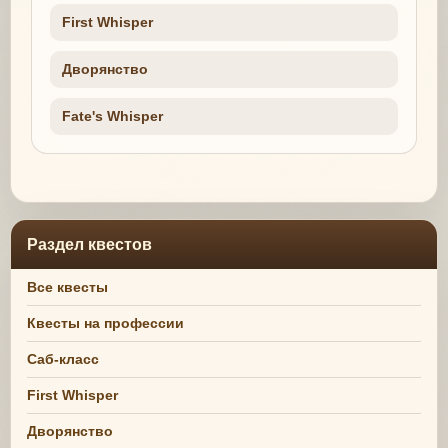
First Whisper
Дворянство
Fate's Whisper
Раздел квестов
Все квесты
Квесты на профессии
Саб-класс
First Whisper
Дворянство