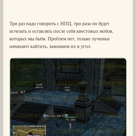
Три раз надо говорить с НПЦ, три раза он будет
исчезать и оставлять после себя квестовых мобов,
которых мы бьём. Проблем нет, только лучники
начанают кайтить, зажимаем их в угол.