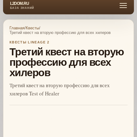
L2DOM.RU
БАЗА ЗНАНИЙ
Главная
/
Квесты
/
Третий квест на вторую профессию для всех хилеров
КВЕСТЫ LINEAGE 2
Третий квест на вторую
профессию для всех
хилеров
Третий квест на вторую профессию для всех
хилеров Test of Healer