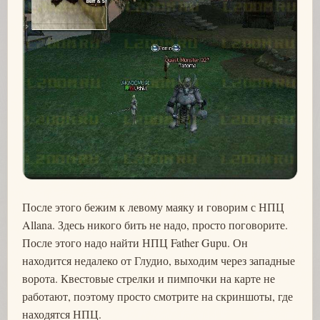
После этого бежим к левому маяку и говорим с НПЦ
Allana. Здесь никого бить не надо, просто поговорите.
После этого надо найти НПЦ Father Gupu. Он
находится недалеко от Глудио, выходим через западные
ворота. Квестовые стрелки и пимпочки на карте не
работают, поэтому просто смотрите на скриншоты, где
находятся НПЦ.