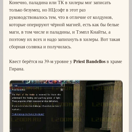
Конечно, паладина или ТК в хилеры мог записать
только безумец, но НЦсофт в этот раз
руководствовалось тем, что в отличие от колдунов,
которые оперируют чёрной магией, есть как бы белые
маги, в том числе и паладины, и Тэмпл Кнайты, а
поэтому их всех и надо запихнуть в хилеры. Вот такая
сборная солянка и получилась.
Priest Bandellos
Квест берётся на 39-м уровне у
в храме
Гирана.