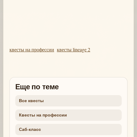
квесты на профессии
квесты lineage 2
Еще по теме
Все квесты
Квесты на профессии
Саб-класс