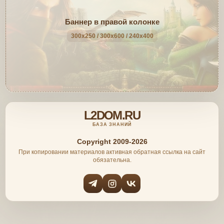
Баннер в правой колонке
300x250 / 300x600 / 240x400
L2DOM.RU
БАЗА ЗНАНИЙ
Copyright 2009-2026
При копировании материалов активная обратная ссылка на сайт
обязательна.