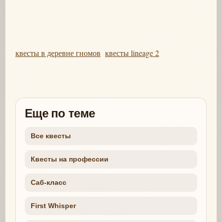
квесты в деревне гномов
квесты lineage 2
Еще по теме
Все квесты
Квесты на профессии
Саб-класс
First Whisper