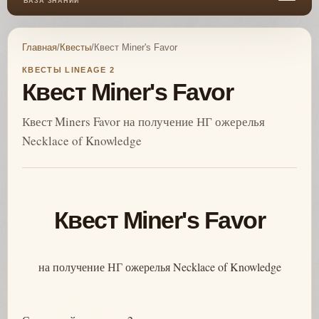
БАЗА ЗНАНИЙ
Главная
/
Квесты
/
Квест Miner's Favor
КВЕСТЫ LINEAGE 2
Квест Miner's Favor
Квест Miners Favor на получение НГ ожерелья
Necklace of Knowledge
Квест Miner's Favor
на получение НГ ожерелья Necklace of Knowledge