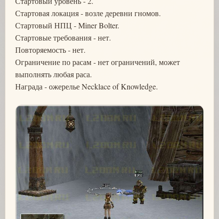
Стартовый уровень - 2.
Стартовая локация - возле деревни гномов.
Стартовый НПЦ - Miner Bolter.
Стартовые требования - нет.
Повторяемость - нет.
Ограничение по расам - нет ограничений, может
выполнять любая раса.
Награда - ожерелье Necklace of Knowledge.