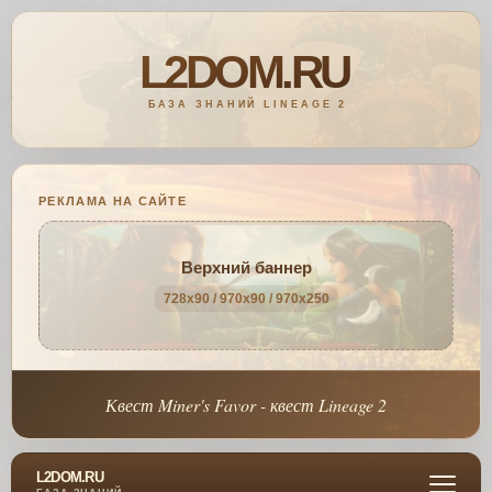
РЕКЛАМА НА САЙТЕ
Верхний баннер
728x90 / 970x90 / 970x250
Квест Miner's Favor - квест Lineage 2
L2DOM.RU