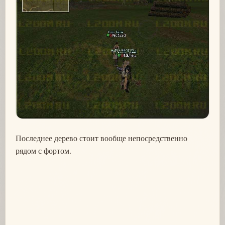
Последнее дерево стоит вообще непосредственно
рядом с фортом.