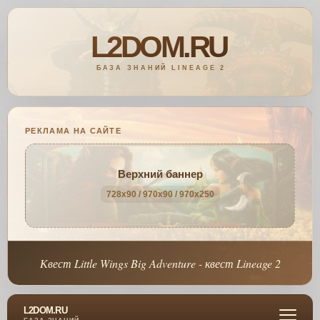
РЕКЛАМА НА САЙТЕ
Верхний баннер
728x90 / 970x90 / 970x250
Квест Little Wings Big Adventure - квест Lineage 2
L2DOM.RU