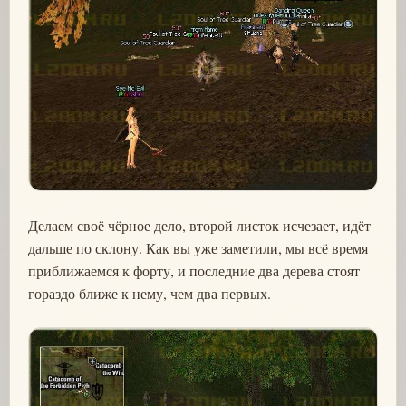
Делаем своё чёрное дело, второй листок исчезает, идёт
дальше по склону. Как вы уже заметили, мы всё время
приближаемся к форту, и последние два дерева стоят
гораздо ближе к нему, чем два первых.