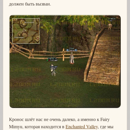
должен быть вызван.
Кронос шлёт нас не очень далеко, а именно к Fairy
Mimyu, которая находится в
Enchanted Valley
, где мы