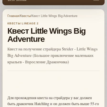
БАЗА ЗНАНИЙ
Главная
/
Квесты
/
Квест Little Wings Big Adventure
КВЕСТЫ LINEAGE 2
Квест Little Wings Big
Adventure
Квест на получение страйдера Strider - Little Wings
Big Adventure (Большое приключение маленьких
крыльев - Взросление Дракончика)
Для прохождения квеста на страйдера у вас должен
быть дракончик Hatchling и он должен быть выше 55-го