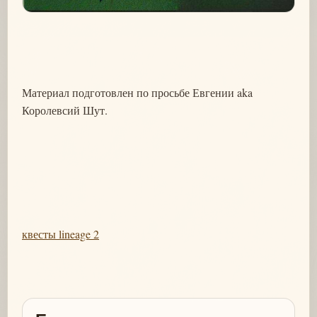
Материал подготовлен по просьбе Евгении aka
Королевсий Шут.
квесты lineage 2